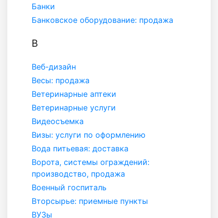
Банки
Банковское оборудование: продажа
В
Веб-дизайн
Весы: продажа
Ветеринарные аптеки
Ветеринарные услуги
Видеосъемка
Визы: услуги по оформлению
Вода питьевая: доставка
Ворота, системы ограждений:
производство, продажа
Военный госпиталь
Вторсырье: приемные пункты
ВУЗы