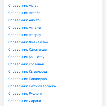
Справочник Актау
Справочник Актобе
Справочник Алматы
Справочник Астаны
Справочник Атырау
Справочник Жезказгана
Справочник Караганды
Справочник Кокшетау
Справочник Костаная
Справочник Кызылорды
Справочник Павлодара
Справочник Петропавловска
Справочник Рудного
Справочник Сарани