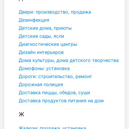
Двери: производство, продажа
Дезинфекция
Детские дома, приюты
Детские сады, ясли
Диагностические центры
Дизайн интерьеров
Дома культуры, дома детского творчества
Домофоны: установка
Дороги: строительство, ремонт
Дорожная полиция
Доставка пиццы, обедов, суши
Доставка продуктов питания на дом
Ж
Жалюзи: продажа, установка