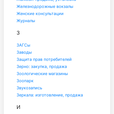
Железнодорожные вокзалы
Женские консультации
Журналы
З
ЗАГСы
Заводы
Защита прав потребителей
Зерно: закупка, продажа
Зоологические магазины
Зоопарк
Звукозапись
Зеркала: изготовление, продажа
И