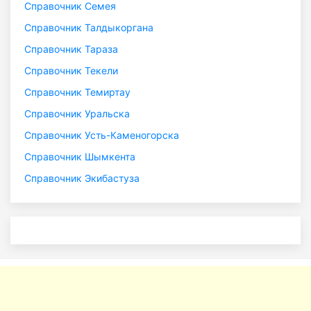
Справочник Семея
Справочник Талдыкоргана
Справочник Тараза
Справочник Текели
Справочник Темиртау
Справочник Уральска
Справочник Усть-Каменогорска
Справочник Шымкента
Справочник Экибастуза