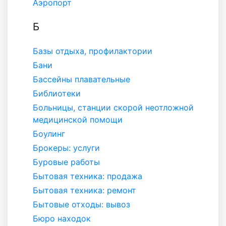
Аэропорт
Б
Базы отдыха, профилактории
Бани
Бассейны плавательные
Библиотеки
Больницы, станции скорой неотложной
медицинской помощи
Боулинг
Брокеры: услуги
Буровые работы
Бытовая техника: продажа
Бытовая техника: ремонт
Бытовые отходы: вывоз
Бюро находок