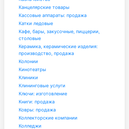
Канцелярские товары
Кассовые аппараты: продажа
Катки ледовые
Кафе, бары, закусочные, пиццерии,
столовые
Керамика, керамические изделия:
производство, продажа
Колонии
Кинотеатры
Клиники
Клининговые услуги
Ключи: изготовление
Книги: продажа
Ковры: продажа
Коллекторские компании
Колледжи