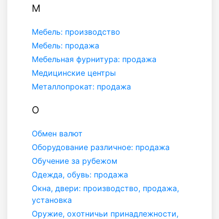
М
Мебель: производство
Мебель: продажа
Мебельная фурнитура: продажа
Медицинские центры
Металлопрокат: продажа
О
Обмен валют
Оборудование различное: продажа
Обучение за рубежом
Одежда, обувь: продажа
Окна, двери: производство, продажа,
установка
Оружие, охотничьи принадлежности,