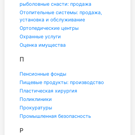
рыболовные снасти: продажа
Отопительные системы: продажа,
установка и обслуживание
Ортопедические центры
Охранные услуги
Оценка имущества
П
Пенсионные фонды
Пищевые продукты: производство
Пластическая хирургия
Поликлиники
Прокуратуры
Промышленная безопасность
Р