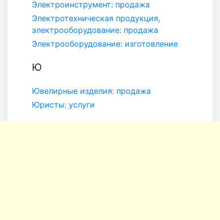
Электроинструмент: продажа
Электротехническая продукция,
электрооборудование: продажа
Электрооборудование: изготовление
Ю
Ювелирные изделия: продажа
Юристы: услуги