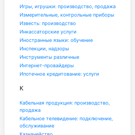
Игры, игрушки: производство, продажа
Измерительные, контрольные приборы
Известь: производство
Инкассаторские услуги
Иностранные языки: обучение
Инспекции, надзоры
Инструменты различные
Интернет-провайдеры
Ипотечное кредитование: услуги
К
Кабельная продукция: производство,
продажа
Кабельное телевидение: подключение,
обслуживание
Казначейство