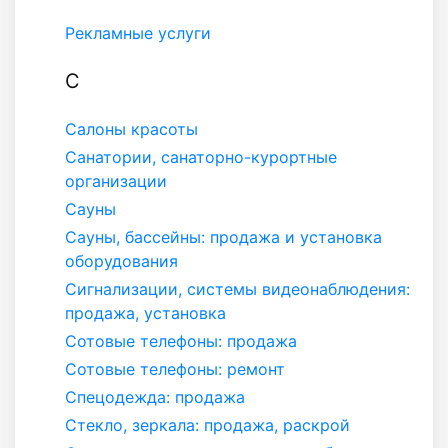
Рекламные услуги
С
Салоны красоты
Санатории, санаторно-курортные
организации
Сауны
Сауны, бассейны: продажа и установка
оборудования
Сигнализации, системы видеонаблюдения:
продажа, установка
Сотовые телефоны: продажа
Сотовые телефоны: ремонт
Спецодежда: продажа
Стекло, зеркала: продажа, раскрой