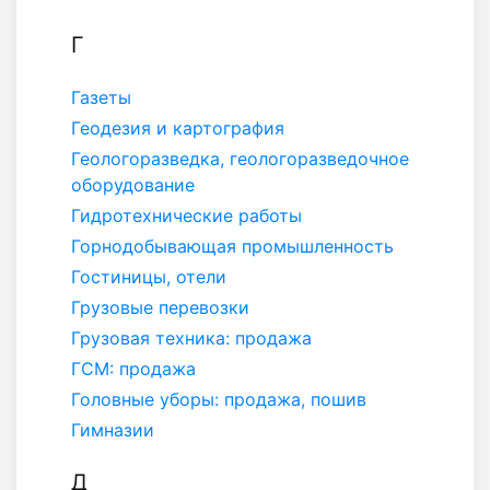
Г
Газеты
Геодезия и картография
Геологоразведка, геологоразведочное
оборудование
Гидротехнические работы
Горнодобывающая промышленность
Гостиницы, отели
Грузовые перевозки
Грузовая техника: продажа
ГСМ: продажа
Головные уборы: продажа, пошив
Гимназии
Д