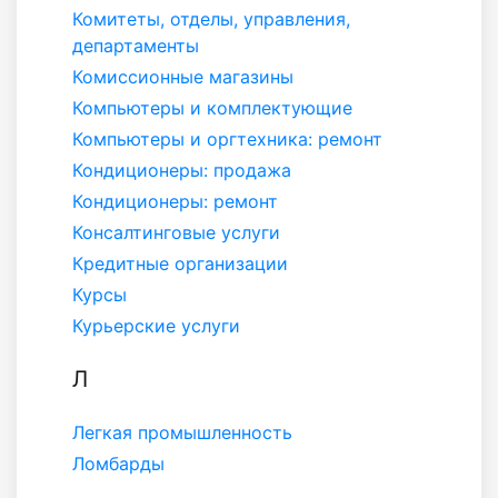
Комитеты, отделы, управления,
департаменты
Комиссионные магазины
Компьютеры и комплектующие
Компьютеры и оргтехника: ремонт
Кондиционеры: продажа
Кондиционеры: ремонт
Консалтинговые услуги
Кредитные организации
Курсы
Курьерские услуги
Л
Легкая промышленность
Ломбарды