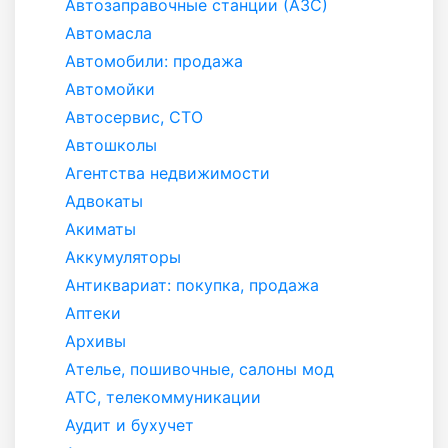
Автозаправочные станции (АЗС)
Автомасла
Автомобили: продажа
Автомойки
Автосервис, СТО
Автошколы
Агентства недвижимости
Адвокаты
Акиматы
Аккумуляторы
Антиквариат: покупка, продажа
Аптеки
Архивы
Ателье, пошивочные, салоны мод
АТС, телекоммуникации
Аудит и бухучет