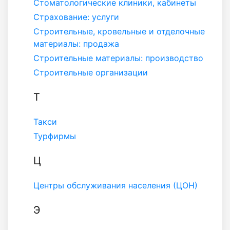
Стоматологические клиники, кабинеты
Страхование: услуги
Строительные, кровельные и отделочные
материалы: продажа
Строительные материалы: производство
Строительные организации
Т
Такси
Турфирмы
Ц
Центры обслуживания населения (ЦОН)
Э