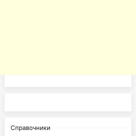
Справочники