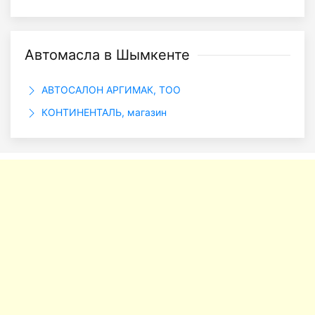
Автомасла в Шымкенте
АВТОСАЛОН АРГИМАК, ТОО
КОНТИНЕНТАЛЬ, магазин