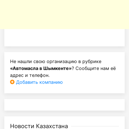
Не нашли свою организацию в рубрике
«Автомасла в Шымкенте»
? Сообщите нам её
адрес и телефон.
Добавить компанию
Новости Казахстана