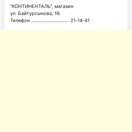
"КОНТИНЕНТАЛЬ", магазин
ул. Байтурсынова, 19.
Телефон ................................ 21-14-41