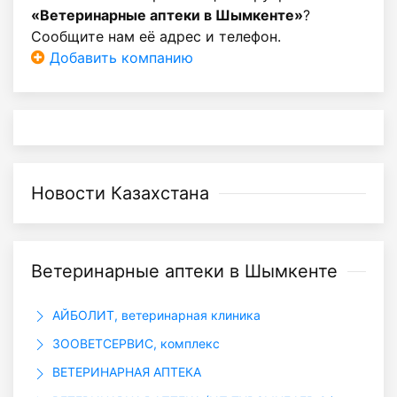
«Ветеринарные аптеки в Шымкенте»
?
Сообщите нам её адрес и телефон.
Добавить компанию
Новости Казахстана
Ветеринарные аптеки в Шымкенте
АЙБОЛИТ, ветеринарная клиника
ЗООВЕТСЕРВИС, комплекс
ВЕТЕРИНАРНАЯ АПТЕКА