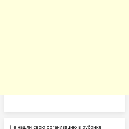
Не нашли свою организацию в рубрике