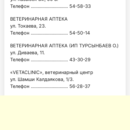
Телефон ................................ 54-58-33
ВЕТЕРИНАРНАЯ АПТЕКА
ул. Токаева, 23.
Телефон ................................ 54-50-14
ВЕТЕРИНАРНАЯ АПТЕКА (ИП ТУРСЫНБАЕВ О.)
ул. Диваева, 11.
Телефон ................................ 43-30-29
«VETACLINIC», ветеринарный центр
ул. Шамши Калдаякова, 1/3.
Телефон ................................ 56-28-37