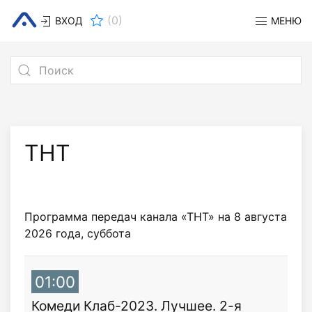
(
0
)
ВХОД
МЕНЮ
ТНТ
Программа передач канала «ТНТ» на 8 августа
2026 года, суббота
01:00
Комеди Клаб-2023. Лучшее. 2-я