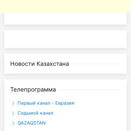
Новости Казахстана
Телепрограмма
Первый канал - Евразия
Седьмой канал
QAZAQSTAN