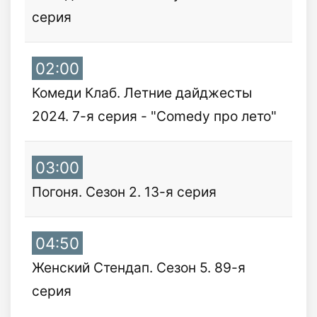
серия
02:00
Комеди Клаб. Летние дайджесты
2024. 7-я серия - "Comedy про лето"
03:00
Погоня. Сезон 2. 13-я серия
04:50
Женский Стендап. Сезон 5. 89-я
серия