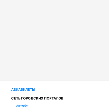
АВИАБИЛЕТЫ
СЕТЬ ГОРОДСКИХ ПОРТАЛОВ
Актобе