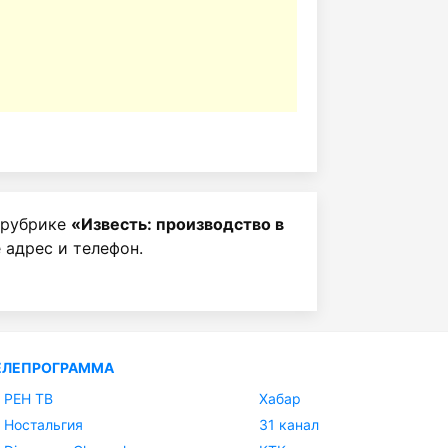
 рубрике
«Известь: производство в
 адрес и телефон.
ЕЛЕПРОГРАММА
РЕН ТВ
Хабар
Ностальгия
31 канал