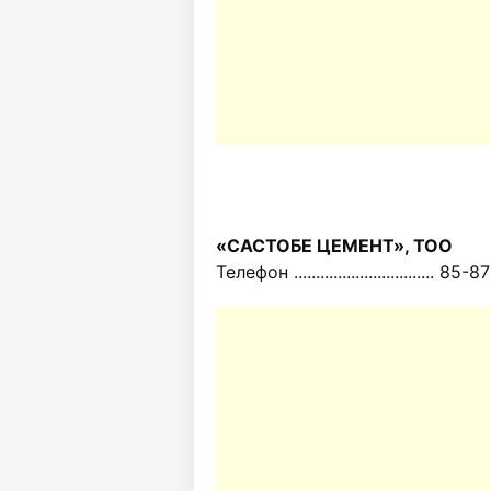
«САСТОБЕ ЦЕМЕНТ», ТОО
Телефон ................................ 85-