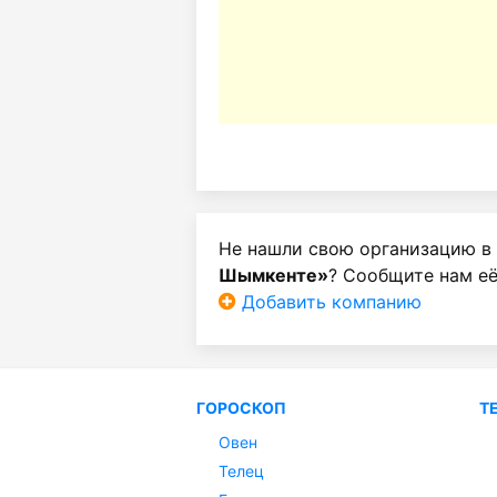
Не нашли свою организацию в
Шымкенте»
? Сообщите нам её
Добавить компанию
ГОРОСКОП
Т
Овен
Телец