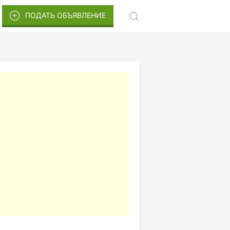
ПОДАТЬ ОБЪЯВЛЕНИЕ