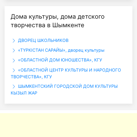
Дома культуры, дома детского
творчества в Шымкенте
ДВОРЕЦ ШКОЛЬНИКОВ
«ТҮРКІСТАН САРАЙЫ», дворец культуры
«ОБЛАСТНОЙ ДОМ ЮНОШЕСТВА», КГУ
«ОБЛАСТНОЙ ЦЕНТР КУЛЬТУРЫ И НАРОДНОГО
ТВОРЧЕСТВА», КГУ
ШЫМКЕНТСКИЙ ГОРОДСКОЙ ДОМ КУЛЬТУРЫ
КЫЗЫЛ ЖАР