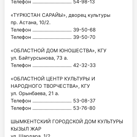
Телефон ................................ 54-98-13
«ТҮРКІСТАН САРАЙЫ», дворец культуры
пр. Астана, 10/2.
Телефон ................................ 39-50-68
Телефон ................................ 39-50-70
«ОБЛАСТНОЙ ДОМ ЮНОШЕСТВА», КГУ
ул. Байтурсынова, 73 а.
Телефон ................................ 42-32-33
«ОБЛАСТНОЙ ЦЕНТР КУЛЬТУРЫ И
НАРОДНОГО ТВОРЧЕСТВА», КГУ
ул. Орынбаева, 21 а.
Телефон ................................ 53-08-37
Телефон ................................ 53-76-80
ШЫМКЕНТСКИЙ ГОРОДСКОЙ ДОМ КУЛЬТУРЫ
КЫЗЫЛ ЖАР
ул. Шардара, 1/2