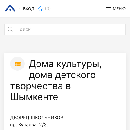
(
0
)
ВХОД
МЕНЮ
Дома культуры,
дома детского
творчества в
Шымкенте
ДВОРЕЦ ШКОЛЬНИКОВ
пр. Кунаева, 2/3.