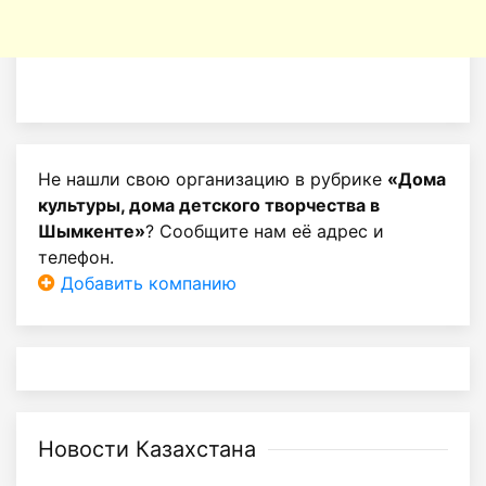
Не нашли свою организацию в рубрике
«Дома
культуры, дома детского творчества в
Шымкенте»
? Сообщите нам её адрес и
телефон.
Добавить компанию
Новости Казахстана