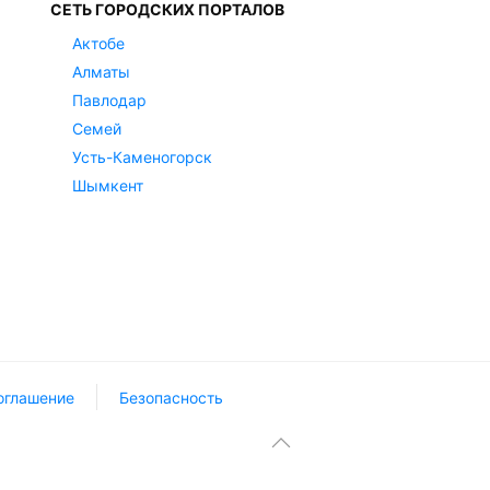
СЕТЬ ГОРОДСКИХ ПОРТАЛОВ
Актобе
Алматы
Павлодар
Семей
Усть-Каменогорск
Шымкент
оглашение
Безопасность