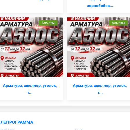
зернобобов...
Алматы
Алматы
Арматура, швеллер, уголок,
Арматура, швеллер, уголок,
т...
т...
ЕЛЕПРОГРАММА