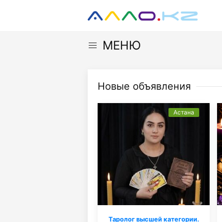
МЕНЮ
Новые объявления
Астана
Таролог высшей категории.