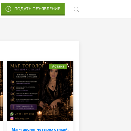
ПОДАТЬ ОБЪЯВЛЕНИЕ
Астана
Маг-таролог четырех стихий.