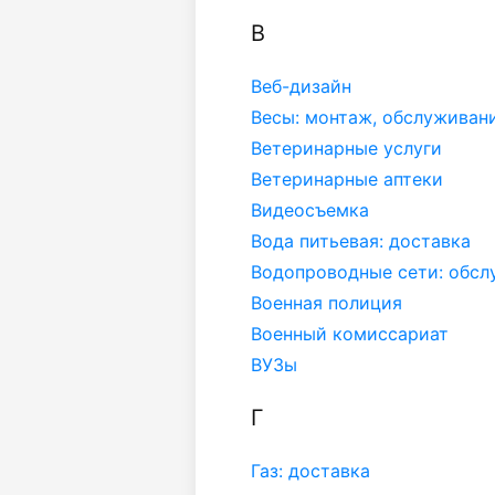
В
Веб-дизайн
Весы: монтаж, обслуживан
Ветеринарные услуги
Ветеринарные аптеки
Видеосъемка
Вода питьевая: доставка
Водопроводные сети: обсл
Военная полиция
Военный комиссариат
ВУЗы
Г
Газ: доставка