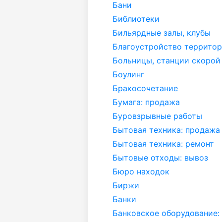
Бани
Библиотеки
Бильярдные залы, клубы
Благоустройство территор
Больницы, станции скоро
Боулинг
Бракосочетание
Бумага: продажа
Буровзрывные работы
Бытовая техника: продажа
Бытовая техника: ремонт
Бытовые отходы: вывоз
Бюро находок
Биржи
Банки
Банковское оборудование: