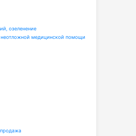
ий, озеленение
й неотложной медицинской помощи
 продажа