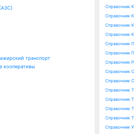
Справочник 
(АЗС)
Справочник 
Справочник К
Справочник 
Справочник 
Справочник 
сажирский транспорт
Справочник Р
е кооперативы
Справочник 
Справочник 
Справочник 
Справочник Т
Справочник Т
Справочник 
Справочник У