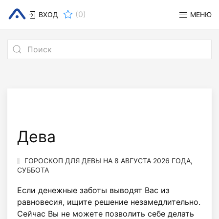
(
0
)
ВХОД
МЕНЮ
Дева
ГОРОСКОП ДЛЯ ДЕВЫ НА 8 АВГУСТА 2026 ГОДА,
СУББОТА
Если денежные заботы выводят Вас из
равновесия, ищите решение незамедлительно.
Сейчас Вы не можете позволить себе делать