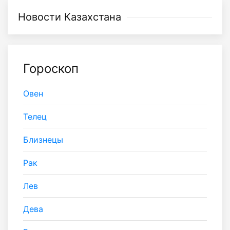
Новости Казахстана
Гороскоп
Овен
Телец
Близнецы
Рак
Лев
Дева