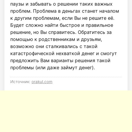
паузы и забывать о решении таких важных
проблем. Проблема в деньгах станет началом
к другим проблемам, если Вы не решите её.
Будет сложно найти быстрое и правильное
решение, но Вы справитесь. Обратитесь за
помощью к родственникам и друзьям,
возможно они сталкивались с такой
катастрофической нехваткой денег и смогут
предложить Вам варианты решения такой
проблемы (или даже займут денег).
Источник:
orakul.com