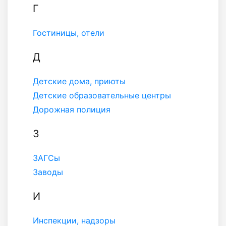
Г
Гостиницы, отели
Д
Детские дома, приюты
Детские образовательные центры
Дорожная полиция
З
ЗАГСы
Заводы
И
Инспекции, надзоры