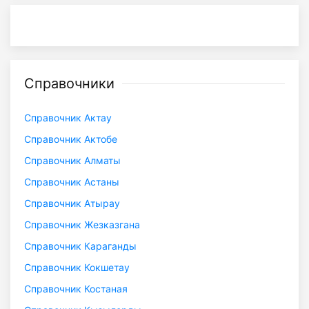
Справочники
Справочник Актау
Справочник Актобе
Справочник Алматы
Справочник Астаны
Справочник Атырау
Справочник Жезказгана
Справочник Караганды
Справочник Кокшетау
Справочник Костаная