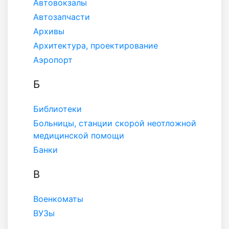
Автовокзалы
Автозапчасти
Архивы
Архитектура, проектирование
Аэропорт
Б
Библиотеки
Больницы, станции скорой неотложной
медицинской помощи
Банки
В
Военкоматы
ВУЗы