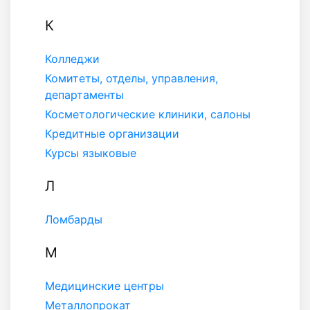
К
Колледжи
Комитеты, отделы, управления,
департаменты
Косметологические клиники, салоны
Кредитные организации
Курсы языковые
Л
Ломбарды
М
Медицинские центры
Металлопрокат