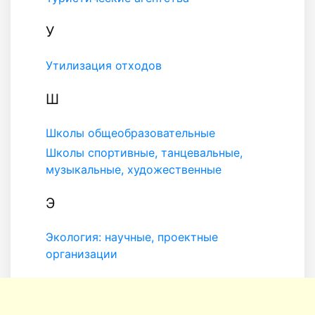
У
Утилизация отходов
Ш
Школы общеобразовательные
Школы спортивные, танцевальные,
музыкальные, художественные
Э
Экология: научные, проектные
организации