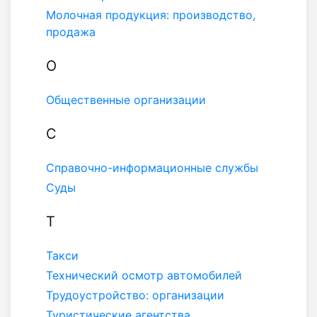
Молочная продукция: производство,
продажа
О
Общественные организации
С
Справочно-информационные службы
Суды
Т
Такси
Технический осмотр автомобилей
Трудоустройство: организации
Туристические агентства