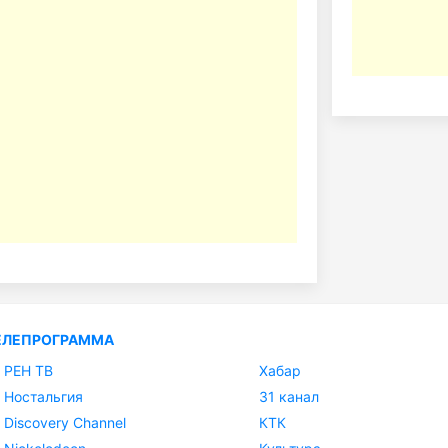
ЕЛЕПРОГРАММА
РЕН ТВ
Хабар
Ностальгия
31 канал
Discovery Channel
КТК