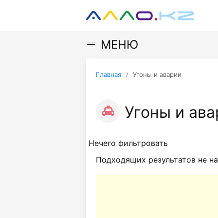
МЕНЮ
Главная
Угоны и аварии
Угоны и ава
Нечего фильтровать
Подходящих результатов не на