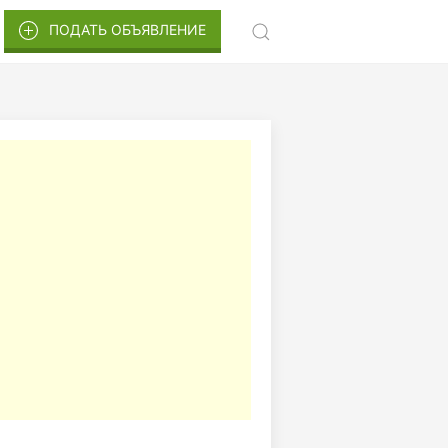
ПОДАТЬ ОБЪЯВЛЕНИЕ