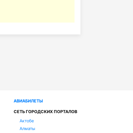
АВИАБИЛЕТЫ
СЕТЬ ГОРОДСКИХ ПОРТАЛОВ
Актобе
Алматы