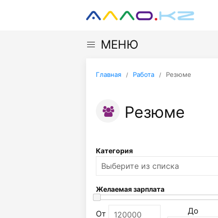
МЕНЮ
Главная
Работа
Резюме
Резюме
Категория
Желаемая зарплата
До
От