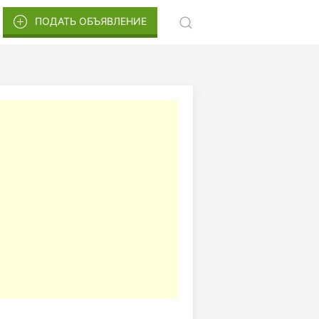
ПОДАТЬ ОБЪЯВЛЕНИЕ