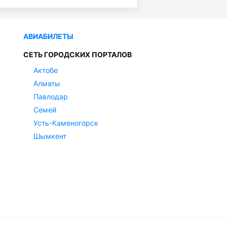
АВИАБИЛЕТЫ
СЕТЬ ГОРОДСКИХ ПОРТАЛОВ
Актобе
Алматы
Павлодар
Семей
Усть-Каменогорск
Шымкент