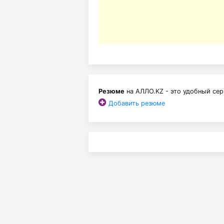
Резюме
на АЛЛО.KZ - это удобный сер
Добавить резюме