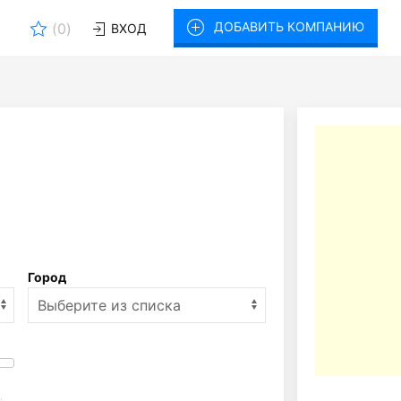
ДОБАВИТЬ КОМПАНИЮ
(
0
)
ВХОД
Город