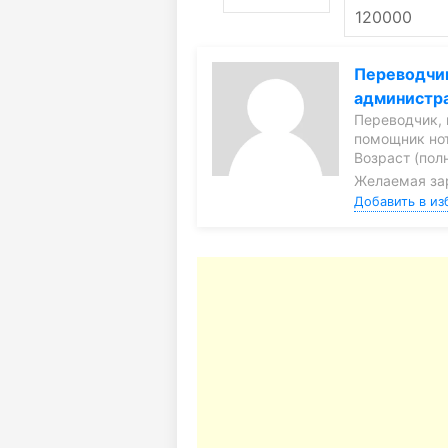
Переводчи
администр
Переводчик, 
помощник но
Возраст (полн
Желаемая за
Добавить в из