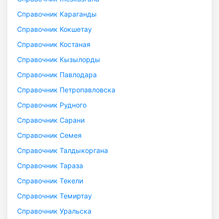
Справочник Караганды
Справочник Кокшетау
Справочник Костаная
Справочник Кызылорды
Справочник Павлодара
Справочник Петропавловска
Справочник Рудного
Справочник Сарани
Справочник Семея
Справочник Талдыкоргана
Справочник Тараза
Справочник Текели
Справочник Темиртау
Справочник Уральска