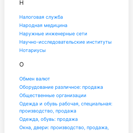
Н
Налоговая служба
Народная медицина
Наружные инженерные сети
Научно-исследовательские институты
Нотариусы
О
Обмен валют
Оборудование различное: продажа
Общественные организации
Одежда и обувь рабочая, специальная:
производство, продажа
Одежда, обувь: продажа
Окна, двери: производство, продажа,