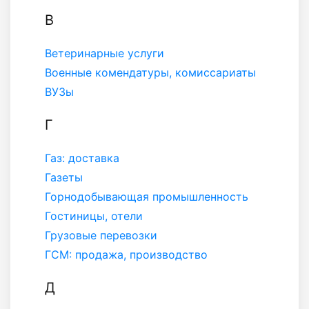
В
Ветеринарные услуги
Военные комендатуры, комиссариаты
ВУЗы
Г
Газ: доставка
Газеты
Горнодобывающая промышленность
Гостиницы, отели
Грузовые перевозки
ГСМ: продажа, производство
Д