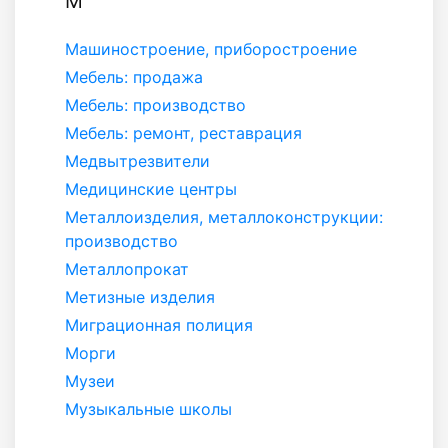
М
Машиностроение, приборостроение
Мебель: продажа
Мебель: производство
Мебель: ремонт, реставрация
Медвытрезвители
Медицинские центры
Металлоизделия, металлоконструкции:
производство
Металлопрокат
Метизные изделия
Миграционная полиция
Морги
Музеи
Музыкальные школы