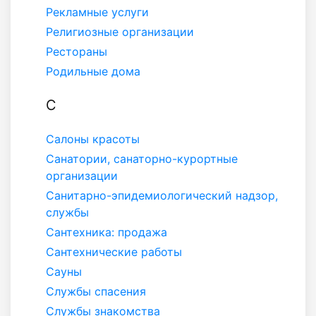
Рекламные услуги
Религиозные организации
Рестораны
Родильные дома
С
Салоны красоты
Санатории, санаторно-курортные
организации
Санитарно-эпидемиологический надзор,
службы
Сантехника: продажа
Сантехнические работы
Сауны
Службы спасения
Службы знакомства