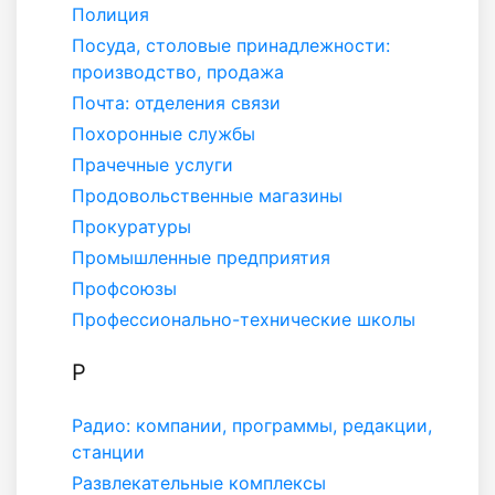
Полиция
Посуда, столовые принадлежности:
производство, продажа
Почта: отделения связи
Похоронные службы
Прачечные услуги
Продовольственные магазины
Прокуратуры
Промышленные предприятия
Профсоюзы
Профессионально-технические школы
Р
Радио: компании, программы, редакции,
станции
Развлекательные комплексы