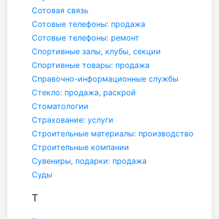
Сотовая связь
Сотовые телефоны: продажа
Сотовые телефоны: ремонт
Спортивные залы, клубы, секции
Спортивные товары: продажа
Справочно-информационные службы
Стекло: продажа, раскрой
Стоматологии
Страхование: услуги
Строительные материалы: производство
Строительные компании
Сувениры, подарки: продажа
Суды
Т