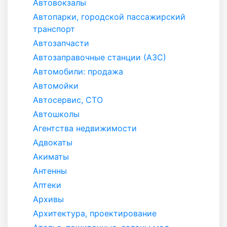
Автовокзалы
Автопарки, городской пассажирский
транспорт
Автозапчасти
Автозаправочные станции (АЗС)
Автомобили: продажа
Автомойки
Автосервис, СТО
Автошколы
Агентства недвижимости
Адвокаты
Акиматы
Антенны
Аптеки
Архивы
Архитектура, проектирование