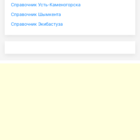
Справочник Усть-Каменогорска
Справочник Шымкента
Справочник Экибастуза