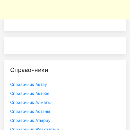
Справочники
Справочник Актау
Справочник Актобе
Справочник Алматы
Справочник Астаны
Справочник Атырау
Справочник Жезказгана