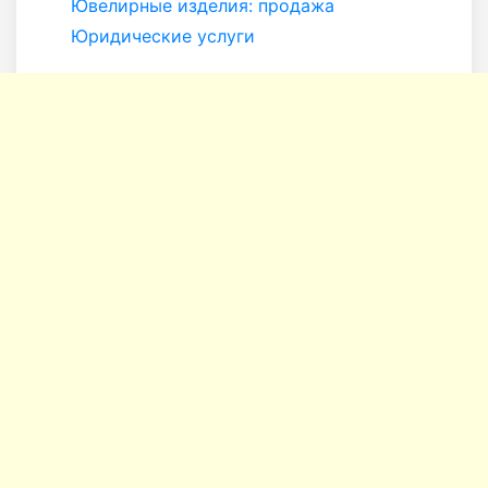
Ювелирные изделия: продажа
Юридические услуги