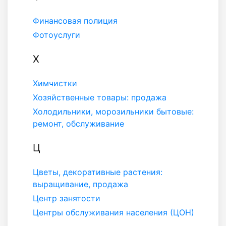
Финансовая полиция
Фотоуслуги
Х
Химчистки
Хозяйственные товары: продажа
Холодильники, морозильники бытовые:
ремонт, обслуживание
Ц
Цветы, декоративные растения:
выращивание, продажа
Центр занятости
Центры обслуживания населения (ЦОН)