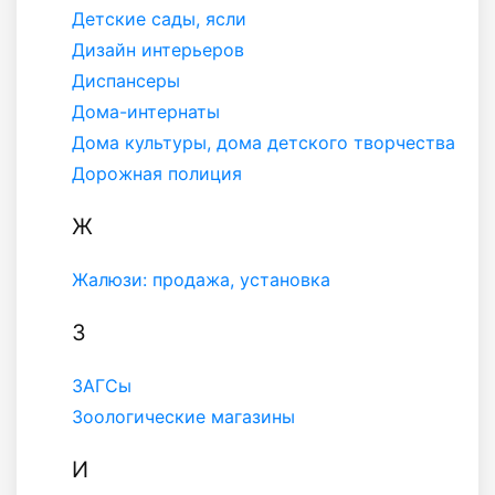
Детские сады, ясли
Дизайн интерьеров
Диспансеры
Дома-интернаты
Дома культуры, дома детского творчества
Дорожная полиция
Ж
Жалюзи: продажа, установка
З
ЗАГСы
Зоологические магазины
И