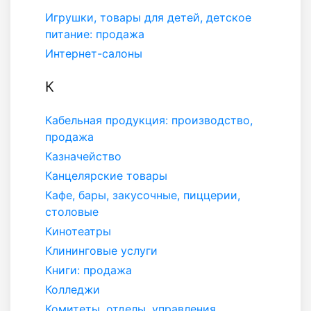
Игрушки, товары для детей, детское
питание: продажа
Интернет-салоны
К
Кабельная продукция: производство,
продажа
Казначейство
Канцелярские товары
Кафе, бары, закусочные, пиццерии,
столовые
Кинотеатры
Клининговые услуги
Книги: продажа
Колледжи
Комитеты, отделы, управления