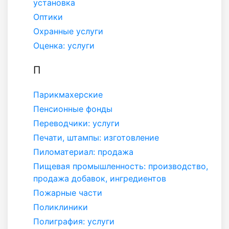
установка
Оптики
Охранные услуги
Оценка: услуги
П
Парикмахерские
Пенсионные фонды
Переводчики: услуги
Печати, штампы: изготовление
Пиломатериал: продажа
Пищевая промышленность: производство,
продажа добавок, ингредиентов
Пожарные части
Поликлиники
Полиграфия: услуги