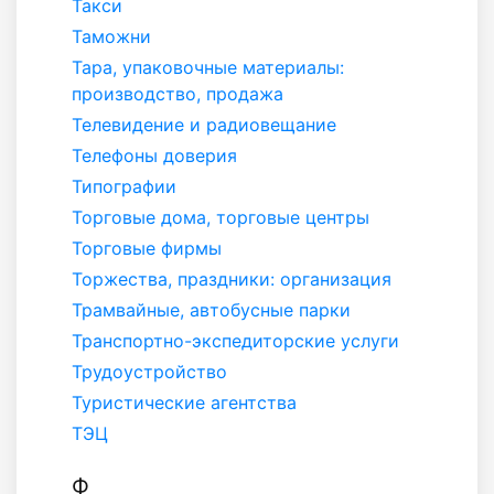
Такси
Таможни
Тара, упаковочные материалы:
производство, продажа
Телевидение и радиовещание
Телефоны доверия
Типографии
Торговые дома, торговые центры
Торговые фирмы
Торжества, праздники: организация
Трамвайные, автобусные парки
Транспортно-экспедиторские услуги
Трудоустройство
Туристические агентства
ТЭЦ
Ф