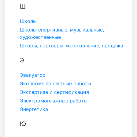
Ш
Школы
Школы спортивные, музыкальные,
художественные
Шторы, портьеры: изготовление, продажа
Э
Эвакуатор
Экология: проектные работы
Экспертиза и сертификация
Электромонтажные работы
Энергетика
Ю