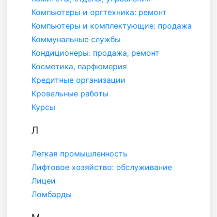
Компьютеры и оргтехника: ремонт
Компьютеры и комплектующие: продажа
Коммунальные службы
Кондиционеры: продажа, ремонт
Косметика, парфюмерия
Кредитные организации
Кровельные работы
Курсы
Л
Легкая промышленность
Лифтовое хозяйство: обслуживание
Лицеи
Ломбарды