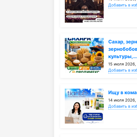
Добавить в из
Сахар, зер
зернобобо
культуры,
15 июля 2026,
Добавить в из
Ищу в кома
14 июля 2026,
Добавить в из