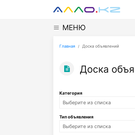
МЕНЮ
Главная
Доска объявлений
Доска объя
Категория
Тип объявления