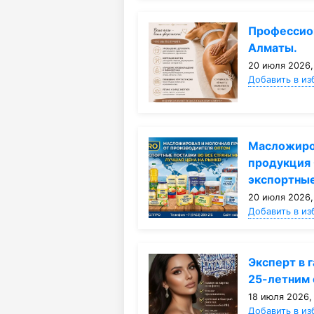
Профессио
Алматы.
20 июля 2026,
Добавить в из
Масложиро
продукция 
экспортны
20 июля 2026,
Добавить в из
Эксперт в 
25-летним
18 июля 2026,
Добавить в из