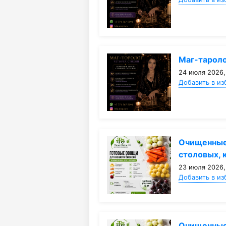
Маг-тароло
24 июля 2026,
Добавить в из
Очищенные
столовых, 
23 июля 2026,
Добавить в из
Очищенные