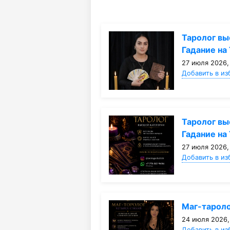
Таролог вы
Гадание на 
27 июля 2026,
Добавить в из
Таролог вы
Гадание на 
27 июля 2026,
Добавить в из
Маг-тароло
24 июля 2026,
Добавить в из