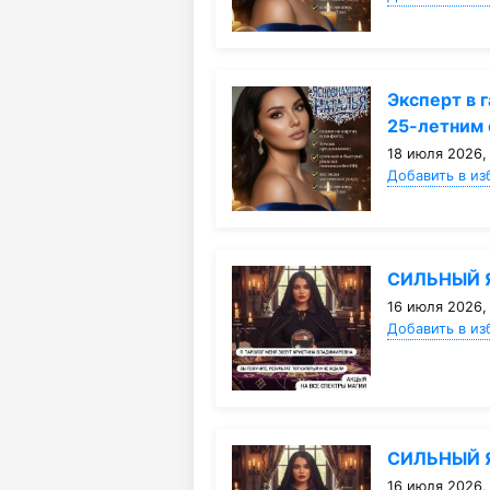
Эксперт в 
25-летним
18 июля 2026,
Добавить в из
СИЛЬНЫЙ 
16 июля 2026,
Добавить в из
СИЛЬНЫЙ 
16 июля 2026,