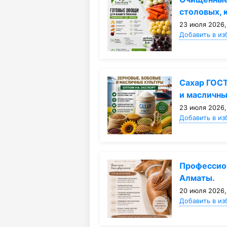
столовых, 
23 июля 2026,
Добавить в из
Сахар ГОСТ
и масличн
23 июля 2026,
Добавить в из
Профессио
Алматы.
20 июля 2026,
Добавить в из