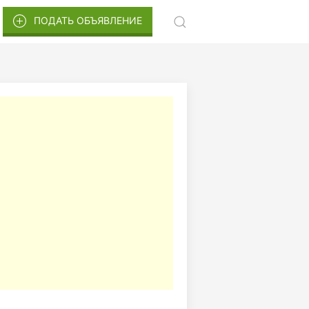
ПОДАТЬ ОБЪЯВЛЕНИЕ