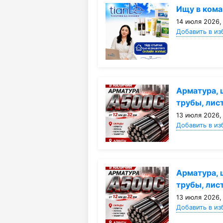
Ищу в кома
14 июля 2026,
Добавить в из
Арматура, 
трубы, лис
13 июля 2026,
Добавить в из
Арматура, 
трубы, лис
13 июля 2026,
Добавить в из