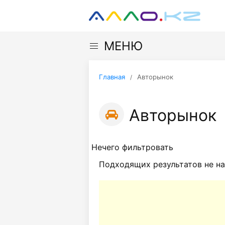
МЕНЮ
Главная
Авторынок
Авторынок
Нечего фильтровать
Подходящих результатов не на