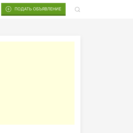
ПОДАТЬ ОБЪЯВЛЕНИЕ