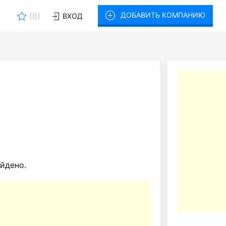
ДОБАВИТЬ КОМПАНИЮ
(
0
)
ВХОД
йдено.