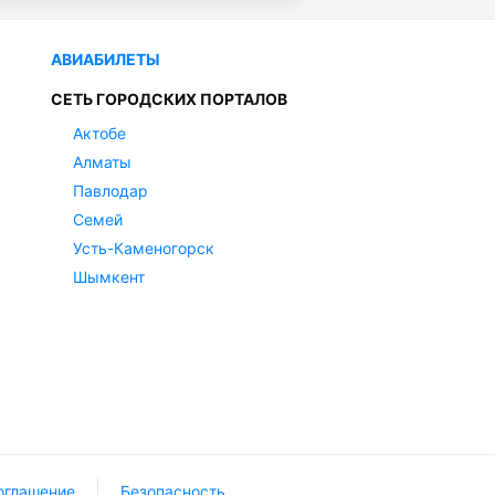
АВИАБИЛЕТЫ
СЕТЬ ГОРОДСКИХ ПОРТАЛОВ
Актобе
Алматы
Павлодар
Семей
Усть-Каменогорск
Шымкент
оглашение
Безопасность