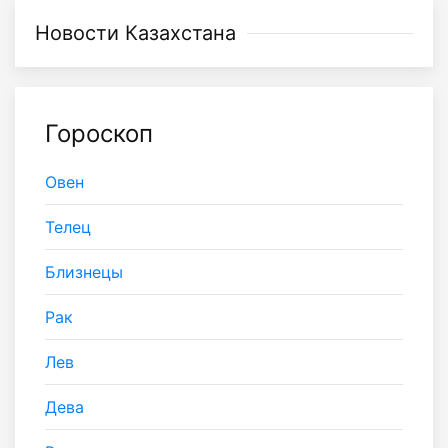
Новости Казахстана
Гороскоп
Овен
Телец
Близнецы
Рак
Лев
Дева