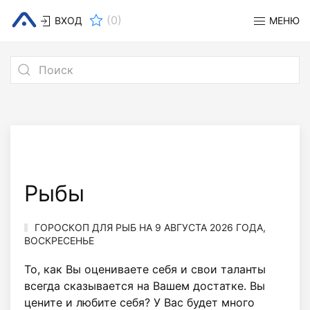
(
0
)
ВХОД
МЕНЮ
Рыбы
ГОРОСКОП ДЛЯ РЫБ НА 9 АВГУСТА 2026 ГОДА,
ВОСКРЕСЕНЬЕ
То, как Вы оцениваете себя и свои таланты
всегда сказывается на Вашем достатке. Вы
цените и любите себя? У Вас будет много