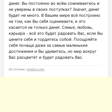
денег. Вы постоянно во всём сомневаетесь и
не уверены в своих поступках? Значит, денег
будет не много. В Вашем мире всё построено
на том, как Вы себя оцениваете, и это
касается не только денег. Семья, любовь,
карьера - всё это будет радовать Вас, если Вы
цените себя и гордитесь собой. Поощряйте
себя почаще даже за самые маленькие
достижения и Вы удивитесь, но мир вокруг
Вас расцветёт и будет радовать Вас.
Источник:
orakul.com