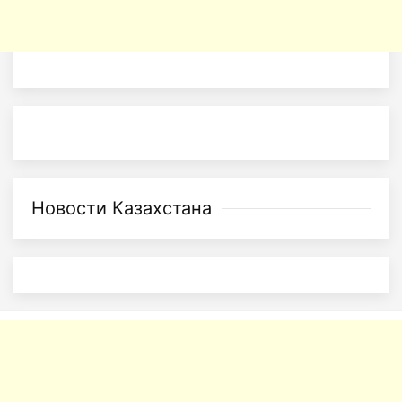
Новости Казахстана