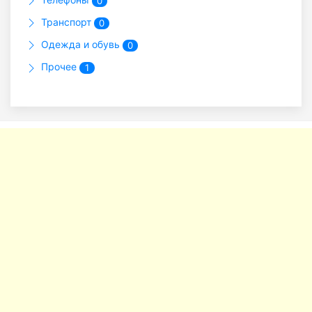
0
Транспорт
0
Одежда и обувь
0
Прочее
1