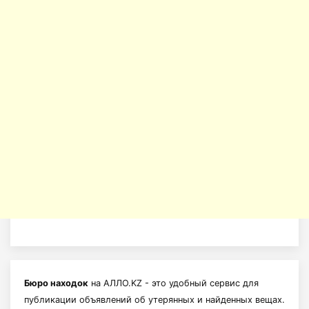
Бюро находок
на АЛЛО.KZ - это удобный сервис для
публикации объявлений об утерянных и найденных вещах.