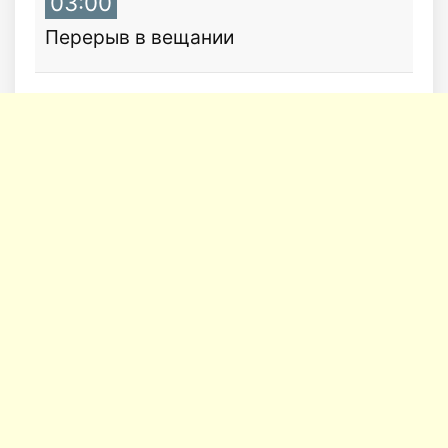
03:00
Перерыв в вещании