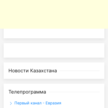
Новости Казахстана
Телепрограмма
Первый канал - Евразия