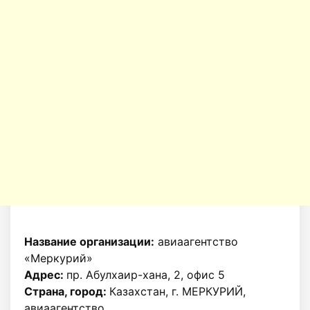
Название организации:
авиаагентство
«Меркурий»
Адрес:
пр. Абулхаир-хана, 2, офис 5
Страна, город:
Казахстан, г. МЕРКУРИЙ,
авиаагентство