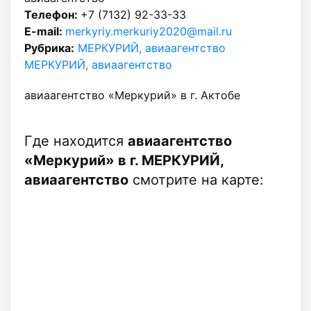
Телефон:
+7 (7132) 92-33-33
E-mail:
merkyriy.merkuriy2020@mail.ru
Рубрика:
МЕРКУРИЙ, авиаагентство
МЕРКУРИЙ, авиаагентство
авиаагентство «Меркурий» в г. Актобе
Где находится
авиаагентство
«Меркурий» в г. МЕРКУРИЙ,
авиаагентство
смотрите на карте: