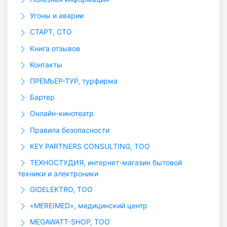
Угоны и аварии
СТАРТ, СТО
Книга отзывов
Контакты
ПРЕМЬЕР-ТУР, турфирма
Бартер
Онлайн-кинотеатр
Правила безопасности
KEY PARTNERS CONSULTING, ТОО
ТЕХНОСТУДИЯ, интернет-магазин бытовой
техники и электроники
GIDELEKTRO, ТОО
«MEREIMED», медицинский центр
MEGAWATT-SHOP, ТОО