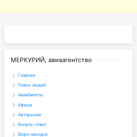
МЕРКУРИЙ, авиаагентство
Главная
Поиск людей
Авиабилеты
Афиша
Авторынок
Вопрос-ответ
Бюро находок