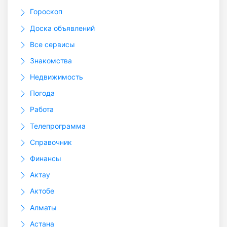
Гороскоп
Доска объявлений
Все сервисы
Знакомства
Недвижимость
Погода
Работа
Телепрограмма
Справочник
Финансы
Актау
Актобе
Алматы
Астана