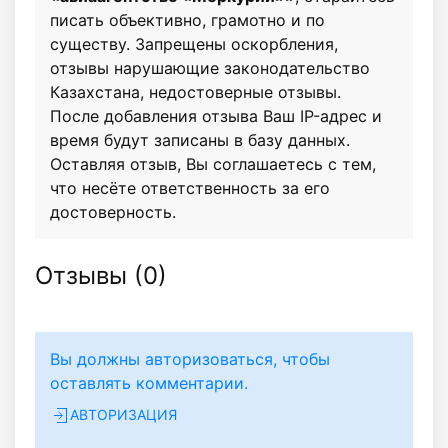
писать объективно, грамотно и по
существу. Запрещены оскорбления,
отзывы нарушающие законодательство
Казахстана, недостоверные отзывы.
После добавления отзыва Ваш IP-адрес и
время будут записаны в базу данных.
Оставляя отзыв, Вы соглашаетесь с тем,
что несёте ответственность за его
достоверность.
Отзывы (
0
)
Вы должны авторизоваться, чтобы
оставлять комментарии.
АВТОРИЗАЦИЯ