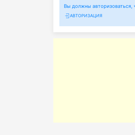
Вы должны авторизоваться, 
АВТОРИЗАЦИЯ