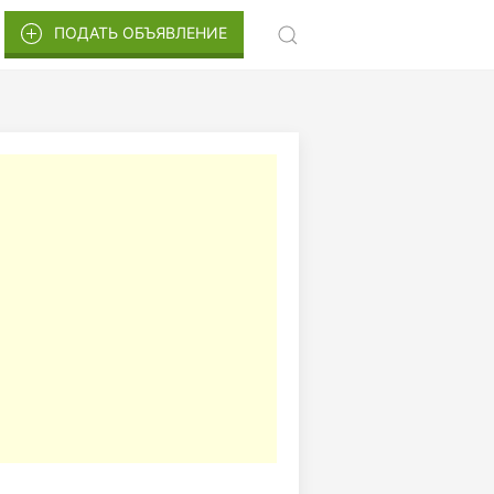
ПОДАТЬ ОБЪЯВЛЕНИЕ