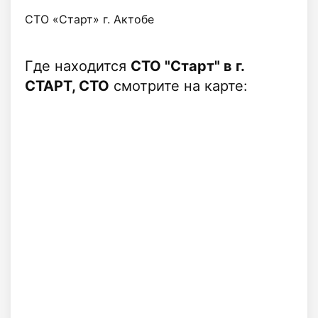
СТО «Старт» г. Актобе
Где находится
СТО "Старт" в г.
СТАРТ, СТО
смотрите на карте: