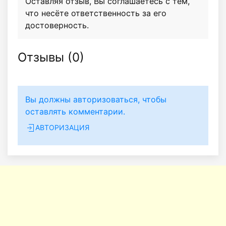
Оставляя отзыв, Вы соглашаетесь с тем,
что несёте ответственность за его
достоверность.
Отзывы (
0
)
Вы должны авторизоваться, чтобы
оставлять комментарии.
АВТОРИЗАЦИЯ