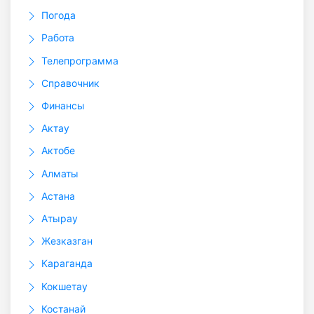
Погода
Работа
Телепрограмма
Справочник
Финансы
Актау
Актобе
Алматы
Астана
Атырау
Жезказган
Караганда
Кокшетау
Костанай