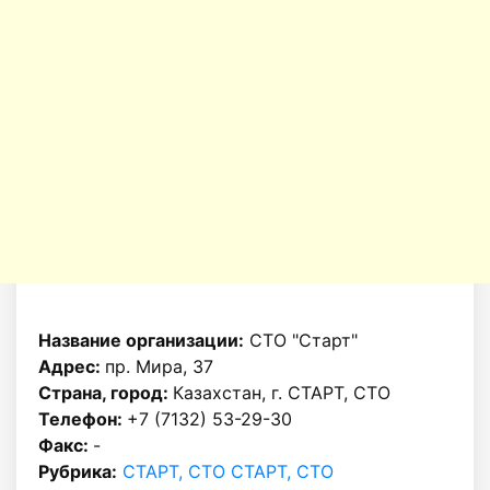
Название организации:
СТО "Старт"
Адрес:
пр. Мира, 37
Страна, город:
Казахстан, г. СТАРТ, СТО
Телефон:
+7 (7132) 53-29-30
Факс:
-
Рубрика:
СТАРТ, СТО СТАРТ, СТО