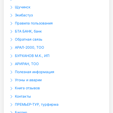
Щучинск
Экибастуз
Правила пользования
БТА БАНК, банк
Обратная связь
АРАЛ-2000, ТОО
БУРХАНОВ М.К., ИП
АРИРАН, ТОО
Полезная информация
Угоны и аварии
Книга отзывов
Контакты
ПРЕМЬЕР-ТУР, турфирма
Бартер