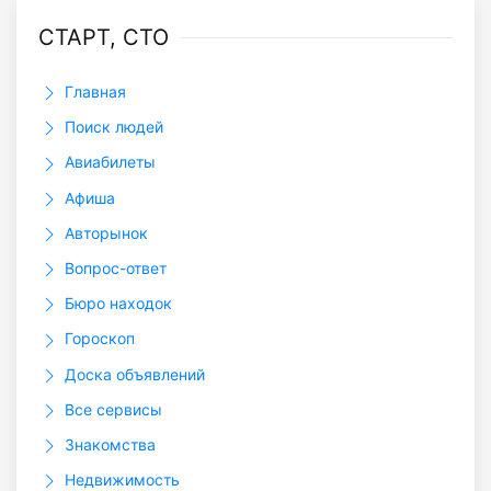
СТАРТ, СТО
Главная
Поиск людей
Авиабилеты
Афиша
Авторынок
Вопрос-ответ
Бюро находок
Гороскоп
Доска объявлений
Все сервисы
Знакомства
Недвижимость