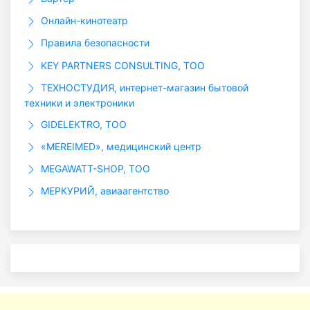
Онлайн-кинотеатр
Правила безопасности
KEY PARTNERS CONSULTING, ТОО
ТЕХНОСТУДИЯ, интернет-магазин бытовой
техники и электроники
GIDELEKTRO, ТОО
«MEREIMED», медицинский центр
MEGAWATT-SHOP, ТОО
МЕРКУРИЙ, авиаагентство