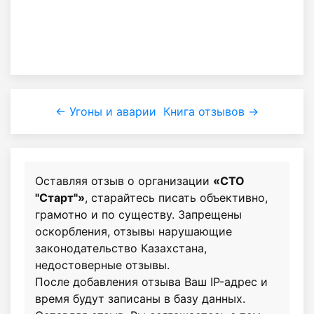
← Угоны и аварии
Книга отзывов →
Оставляя отзыв о организации
«СТО
"Старт"»
, старайтесь писать объективно,
грамотно и по существу. Запрещены
оскорбления, отзывы нарушающие
законодательство Казахстана,
недостоверные отзывы.
После добавления отзыва Ваш IP-адрес и
время будут записаны в базу данных.