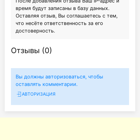
После добавления отзыва Ваш IP-адрес и
время будут записаны в базу данных.
Оставляя отзыв, Вы соглашаетесь с тем,
что несёте ответственность за его
достоверность.
Отзывы (
0
)
Вы должны авторизоваться, чтобы
оставлять комментарии.
АВТОРИЗАЦИЯ