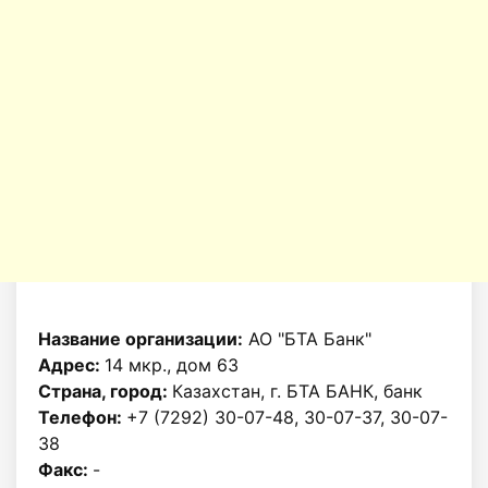
Название организации:
АО "БТА Банк"
Адрес:
14 мкр., дом 63
Страна, город:
Казахстан, г. БТА БАНК, банк
Телефон:
+7 (7292) 30-07-48, 30-07-37, 30-07-
38
Факс:
-