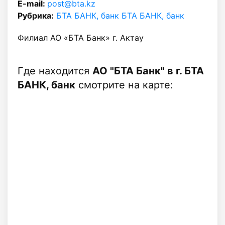
E-mail:
post@bta.kz
Рубрика:
БТА БАНК, банк БТА БАНК, банк
Филиал АО «БТА Банк» г. Актау
Где находится
АО "БТА Банк" в г. БТА
БАНК, банк
смотрите на карте: