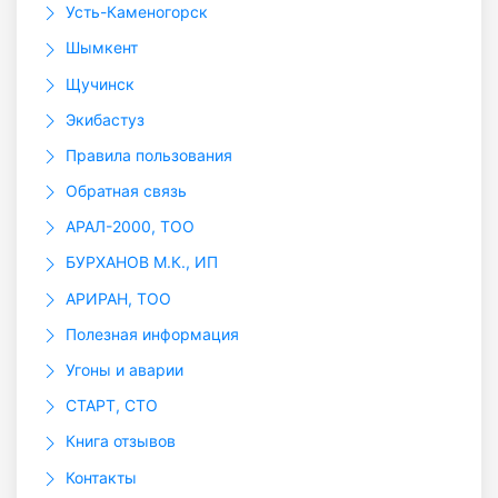
Усть-Каменогорск
Шымкент
Щучинск
Экибастуз
Правила пользования
Обратная связь
АРАЛ-2000, ТОО
БУРХАНОВ М.К., ИП
АРИРАН, ТОО
Полезная информация
Угоны и аварии
СТАРТ, СТО
Книга отзывов
Контакты