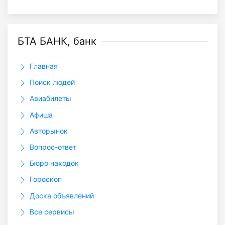
БТА БАНК, банк
Главная
Поиск людей
Авиабилеты
Афиша
Авторынок
Вопрос-ответ
Бюро находок
Гороскоп
Доска объявлений
Все сервисы