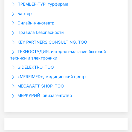
ПРЕМЬЕР-ТУР, турфирма
Бартер
Онлайн-кинотеатр
Правила безопасности
KEY PARTNERS CONSULTING, ТОО
ТЕХНОСТУДИЯ, интернет-магазин бытовой
техники и электроники
GIDELEKTRO, ТОО
«MEREIMED», медицинский центр
MEGAWATT-SHOP, ТОО
МЕРКУРИЙ, авиаагентство