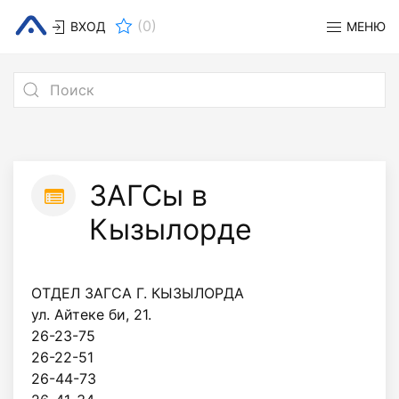
(
0
)
ВХОД
МЕНЮ
ЗАГСы в
Кызылорде
ОТДЕЛ ЗАГСА Г. КЫЗЫЛОРДА
ул. Айтеке би, 21.
26-23-75
26-22-51
26-44-73