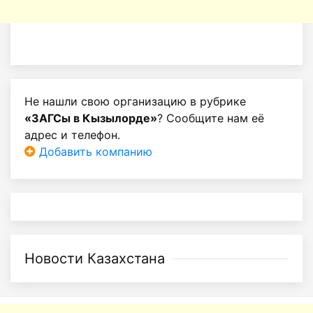
Не нашли свою организацию в рубрике
«ЗАГСы в Кызылорде»
? Сообщите нам её
адрес и телефон.
Добавить компанию
Новости Казахстана