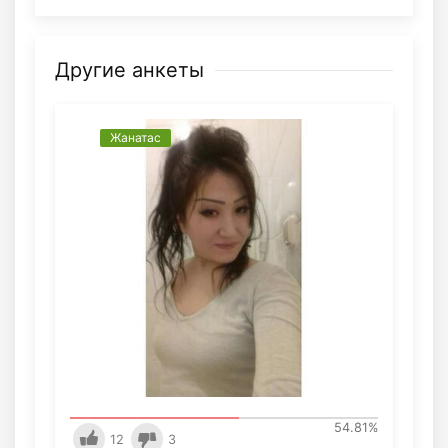
Другие анкеты
Жанатас
54.81
%
12
3