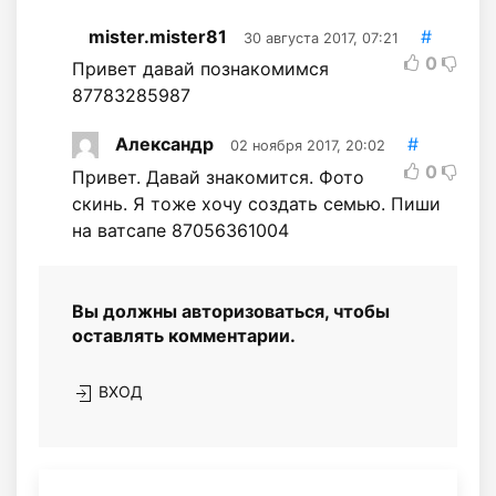
mister.mister81
#
30 августа 2017, 07:21
0
Привет давай познакомимся
87783285987
Александр
#
02 ноября 2017, 20:02
0
Привет. Давай знакомится. Фото
скинь. Я тоже хочу создать семью. Пиши
на ватсапе 87056361004
Вы должны авторизоваться, чтобы
оставлять комментарии.
ВХОД