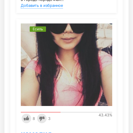
Добавить в избранное
Есиль
43.43
%
8
3