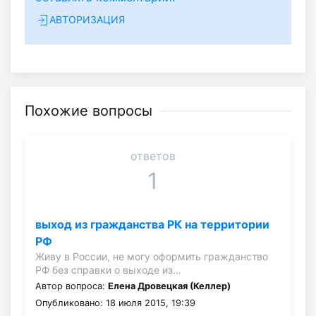
АВТОРИЗАЦИЯ
Похожие вопросы
ответов
1
выход из гражданства РК на территории
РФ
Живу в России, не могу оформить гражданство
РФ без справки о выходе из…
Автор вопроса:
Елена Дровецкая (Келлер)
Опубликовано: 18 июля 2015, 19:39