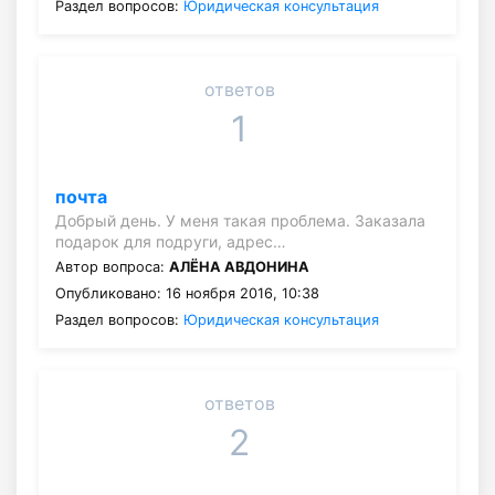
Раздел вопросов:
Юридическая консультация
ответов
1
почта
Добрый день. У меня такая проблема. Заказала
подарок для подруги, адрес…
Автор вопроса:
АЛЁНА АВДОНИНА
Опубликовано: 16 ноября 2016, 10:38
Раздел вопросов:
Юридическая консультация
ответов
2