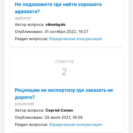
Не подскажите где найти хорошего
адвоката?
адвокат
Автор вопроса:
viknelaydo
Опубликовано: 31 октября 2022, 19:27
Раздел вопросов:
Юридическая консультация
ответов
2
Реценцию на экспертизу где заказать не
дорого?
рецензия
Автор вопроса:
Сергей Силин
Опубликовано: 29 июля 2021, 18:59
Раздел вопросов:
Юридическая консультация