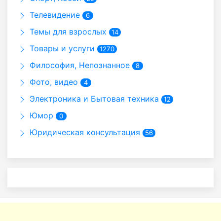
Телевидение
6
Темы для взрослых
14
Товары и услуги
1270
Философия, Непознанное
8
Фото, видео
4
Электроника и Бытовая техника
12
Юмор
0
Юридическая консультация
56