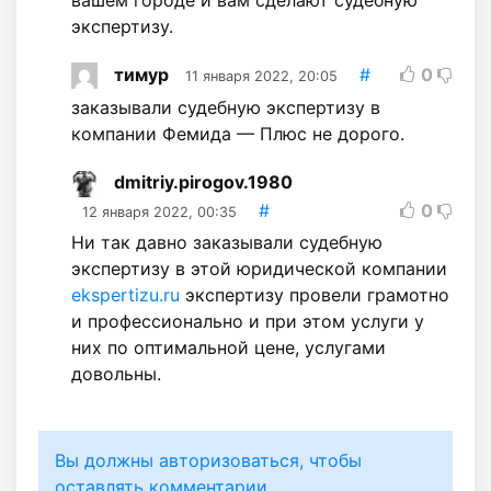
экспертизу.
тимур
#
0
11 января 2022, 20:05
заказывали судебную экспертизу в
компании Фемида — Плюс не дорого.
dmitriy.pirogov.1980
#
0
12 января 2022, 00:35
Ни так давно заказывали судебную
экспертизу в этой юридической компании
ekspertizu.ru
экспертизу провели грамотно
и профессионально и при этом услуги у
них по оптимальной цене, услугами
довольны.
Вы должны авторизоваться, чтобы
оставлять комментарии.