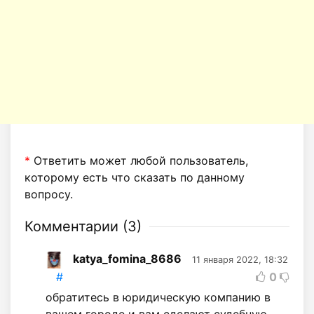
*
Ответить может любой пользователь,
которому есть что сказать по данному
вопросу.
Комментарии (
3
)
katya_fomina_8686
11 января 2022, 18:32
#
0
обратитесь в юридическую компанию в
вашем городе и вам сделают судебную