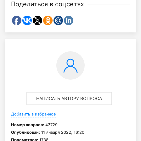
Поделиться в соцсетях
НАПИСАТЬ АВТОРУ ВОПРОСА
Добавить в избранное
Номер вопроса:
43729
Опубликован:
11 января 2022, 16:20
Просмотров:
1738