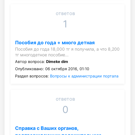
ответов
1
Пособия до года + много детная
Пособия до года 18,000 тг я получила, а что 8,200
тг многодетное пособие…
Автор вопроса:
Dimeke dim
Опубликовано: 06 октября 2016, 01:10
Раздел вопросов:
Вопросы к администрации портала
ответов
0
Справка с Ваших органов,