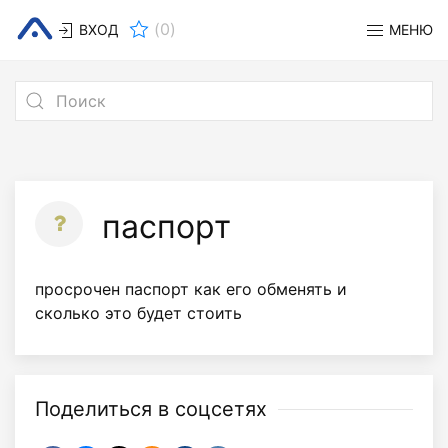
(
0
)
ВХОД
МЕНЮ
паспорт
просрочен паспорт как его обменять и
сколько это будет стоить
Поделиться в соцсетях