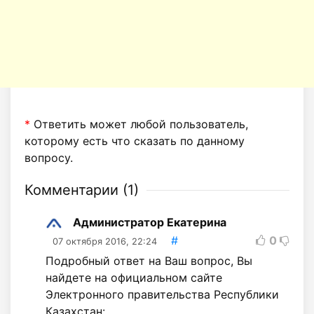
*
Ответить может любой пользователь,
которому есть что сказать по данному
вопросу.
Комментарии (
1
)
Администратор Екатерина
#
0
07 октября 2016, 22:24
Подробный ответ на Ваш вопрос, Вы
найдете на официальном сайте
Электронного правительства Республики
Казахстан: