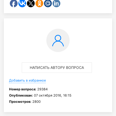
НАПИСАТЬ АВТОРУ ВОПРОСА
Добавить в избранное
Номер вопроса:
29384
Опубликован:
07 октября 2016, 16:15
Просмотров:
2800