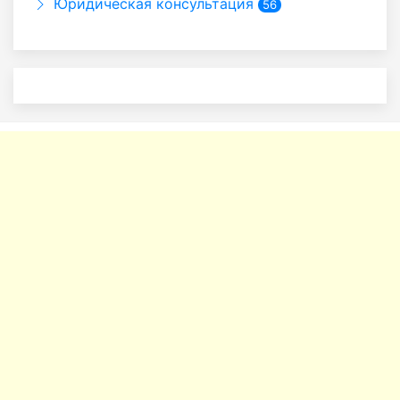
Юридическая консультация
56