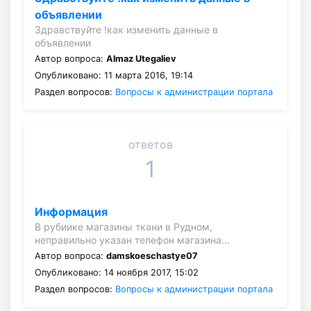
объявлении
Здравствуйте !как изменить данные в
объявлении
Автор вопроса:
Almaz Utegaliev
Опубликовано: 11 марта 2016, 19:14
Раздел вопросов:
Вопросы к администрации портала
ответов
1
Информация
В рубиике магазины ткани в Рудном,
неправильно указан телефон магазина…
Автор вопроса:
damskoeschastye07
Опубликовано: 14 ноября 2017, 15:02
Раздел вопросов:
Вопросы к администрации портала