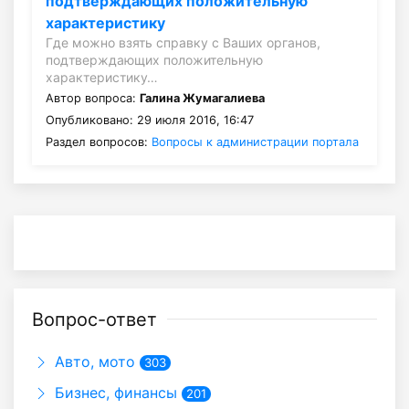
подтверждающих положительную
характеристику
Где можно взять справку с Ваших органов,
подтверждающих положительную
характеристику…
Автор вопроса:
Галина Жумагалиева
Опубликовано: 29 июля 2016, 16:47
Раздел вопросов:
Вопросы к администрации портала
Вопрос-ответ
Авто, мото
303
Бизнес, финансы
201