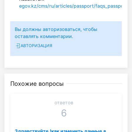
egov.kz/cms/ru/articles/passport/faqs_passport_i
Вы должны авторизоваться, чтобы
оставлять комментарии.
АВТОРИЗАЦИЯ
Похожие вопросы
ответов
6
Здравствуйте !как изменить данные в