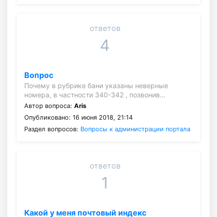
ответов
4
Вопрос
Почему в рубрике бани указаны неверные
номера, в частности 340-342 , позвонив…
Автор вопроса:
Aris
Опубликовано: 16 июня 2018, 21:14
Раздел вопросов:
Вопросы к администрации портала
ответов
1
Какой у меня почтовый индекс