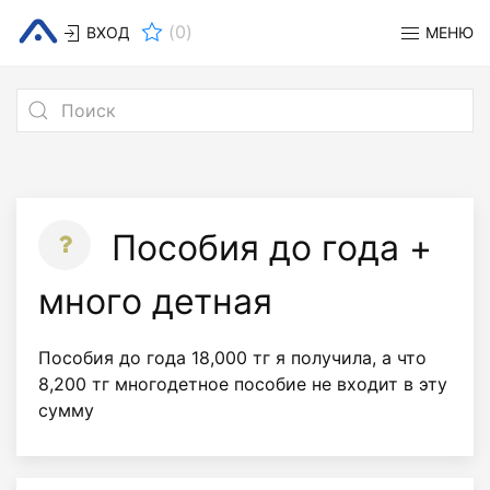
(
0
)
ВХОД
МЕНЮ
Пособия до года +
много детная
Пособия до года 18,000 тг я получила, а что
8,200 тг многодетное пособие не входит в эту
сумму