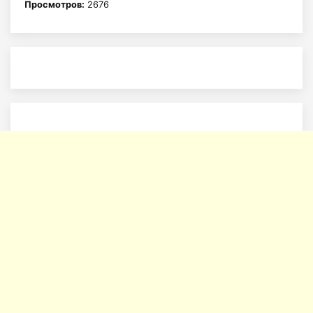
Просмотров:
2676