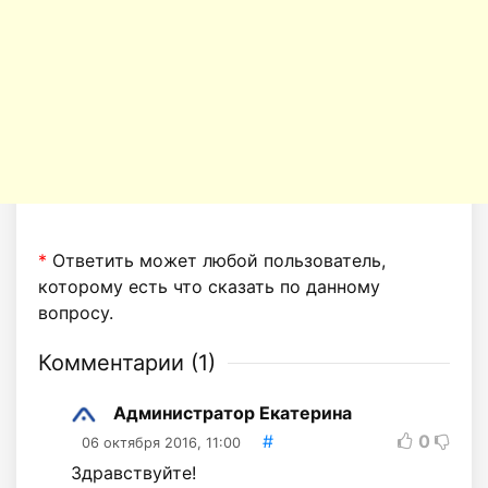
*
Ответить может любой пользователь,
которому есть что сказать по данному
вопросу.
Комментарии (
1
)
Администратор Екатерина
#
0
06 октября 2016, 11:00
Здравствуйте!