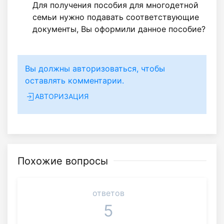
Для получения пособия для многодетной
семьи нужно подавать соответствующие
документы, Вы оформили данное пособие?
Вы должны авторизоваться, чтобы
оставлять комментарии.
АВТОРИЗАЦИЯ
Похожие вопросы
ответов
5