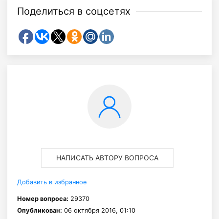
Поделиться в соцсетях
НАПИСАТЬ АВТОРУ ВОПРОСА
Добавить в избранное
Номер вопроса:
29370
Опубликован:
06 октября 2016, 01:10