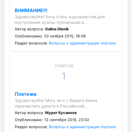
ВНИМАНИЕ!!!
Здравствуйте! Хочу стать журналистом,для
поступления нужны публикации в…
Автор вопроса:
Galina Olenik
Опубликовано: 02 ноября 2015, 18:08
Раздел вопросов:
Вопросы к администрации портала
ответов
1
Платежи
Здравствуйте! Могу ли я с Вашего банка
перечислить деньги в Российский…
Автор вопроса:
Мурат Кусаинов
Опубликовано: 13 сентября 2016, 23:02
Раздел вопросов:
Вопросы к администрации портала