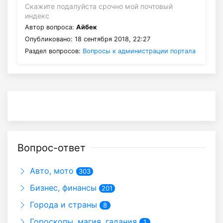
Скажите подалуйста срочно мой почтовый
индекс
Автор вопроса:
Айбек
Опубликовано: 18 сентября 2018, 22:27
Раздел вопросов:
Вопросы к администрации портала
Вопрос-ответ
Авто, мото
303
Бизнес, финансы
201
Города и страны
8
Гороскопы, магия, гадания
1