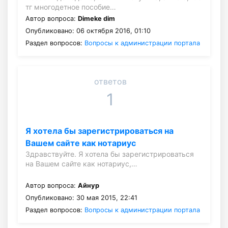
тг многодетное пособие…
Автор вопроса:
Dimeke dim
Опубликовано: 06 октября 2016, 01:10
Раздел вопросов:
Вопросы к администрации портала
ответов
1
Я хотела бы зарегистрироваться на
Вашем сайте как нотариус
Здравствуйте. Я хотела бы зарегистрироваться
на Вашем сайте как нотариус,…
Автор вопроса:
Айнур
Опубликовано: 30 мая 2015, 22:41
Раздел вопросов:
Вопросы к администрации портала