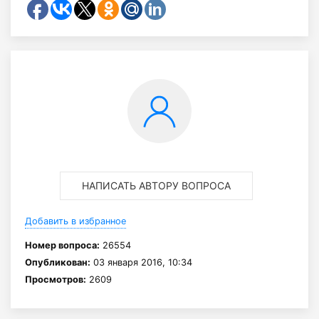
НАПИСАТЬ АВТОРУ ВОПРОСА
Добавить в избранное
Номер вопроса:
26554
Опубликован:
03 января 2016, 10:34
Просмотров:
2609