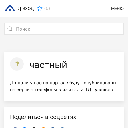
(
0
)
ВХОД
МЕНЮ
частный
До коли у вас на портале будут опубликованы
не верные телефоны в часности ТД Гулливер
Поделиться в соцсетях