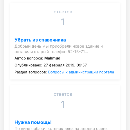
ответов
1
Убрать из спавочника
Добрый день мы приобрели новое здание и
оставили старый телефон 52-15-71…
Автор вопроса:
Mahmud
Опубликовано: 27 февраля 2019, 09:57
Раздел вопросов:
Вопросы к администрации портала
ответов
1
Нужна помощь!
По вине собаки, котенок влез на дерево очень