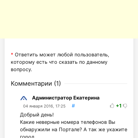
*
Ответить может любой пользователь,
которому есть что сказать по данному
вопросу.
Комментарии (
1
)
Администратор Екатерина
#
+1
04 января 2016, 17:25
Добрый день!
Какие неверные номера телефонов Вы
обнаружили на Портале? А так же укажите
город.