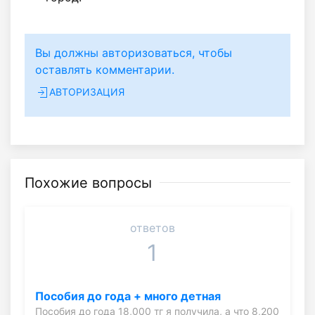
Вы должны авторизоваться, чтобы
оставлять комментарии.
АВТОРИЗАЦИЯ
Похожие вопросы
ответов
1
Пособия до года + много детная
Пособия до года 18,000 тг я получила, а что 8,200