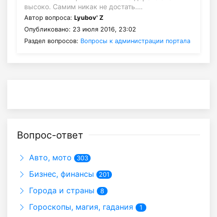
высоко. Самим никак не достать.…
Автор вопроса:
Lyubov' Z
Опубликовано: 23 июля 2016, 23:02
Раздел вопросов:
Вопросы к администрации портала
Вопрос-ответ
Авто, мото
303
Бизнес, финансы
201
Города и страны
8
Гороскопы, магия, гадания
1