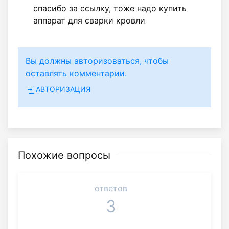
спасибо за ссылку, тоже надо купить
аппарат для сварки кровли
Вы должны авторизоваться, чтобы
оставлять комментарии.
АВТОРИЗАЦИЯ
Похожие вопросы
ответов
3