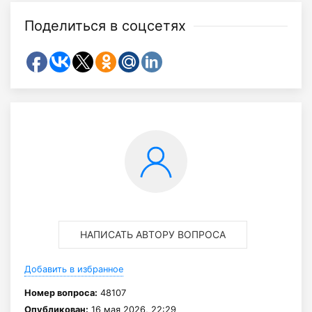
Поделиться в соцсетях
НАПИСАТЬ АВТОРУ ВОПРОСА
Добавить в избранное
Номер вопроса:
48107
Опубликован:
16 мая 2026, 22:29