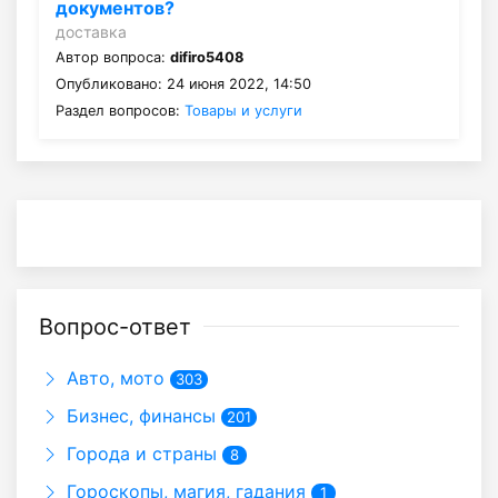
документов?
доставка
Автор вопроса:
difiro5408
Опубликовано: 24 июня 2022, 14:50
Раздел вопросов:
Товары и услуги
Вопрос-ответ
Авто, мото
303
Бизнес, финансы
201
Города и страны
8
Гороскопы, магия, гадания
1