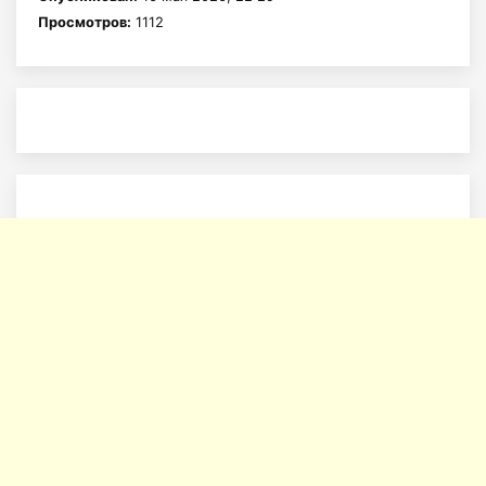
Просмотров:
1112