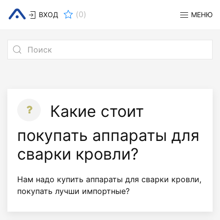
(
0
)
ВХОД
МЕНЮ
Какие стоит
покупать аппараты для
сварки кровли?
Нам надо купить аппараты для сварки кровли,
покупать лучши импортные?