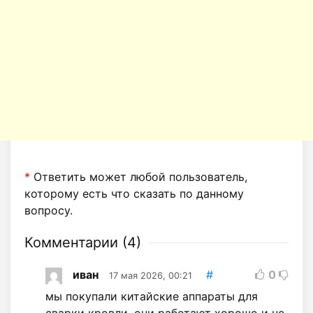
*
Ответить может любой пользователь,
которому есть что сказать по данному
вопросу.
Комментарии (
4
)
иван
#
0
17 мая 2026, 00:21
мы покупали китайские аппараты для
сварки кровли, они работают хорошо и не