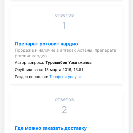
ответов
1
Препарат ротовит кардио
Продажа и наличие в аптеках Астаны, препарата
ротовит кардио
Автор вопроса:
Турсынбек Уахитжанов
Опубликовано: 18 марта 2016, 13:51
Раздел вопросов:
Товары и услуги
ответов
2
Где можно заказать доставку