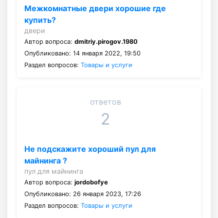
Межкомнатные двери хорошие где
купить?
двери
Автор вопроса:
dmitriy.pirogov.1980
Опубликовано: 14 января 2022, 19:50
Раздел вопросов:
Товары и услуги
ответов
2
Не подскажите хороший пул для
майнинга ?
пул для майнинга
Автор вопроса:
jordobofye
Опубликовано: 26 января 2023, 17:26
Раздел вопросов:
Товары и услуги