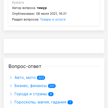
бумага
Автор вопроса:
тимур
Опубликовано: 06 июля 2021, 16:21
Раздел вопросов:
Товары и услуги
Вопрос-ответ
Авто, мото
303
Бизнес, финансы
201
Города и страны
8
Гороскопы, магия, гадания
1