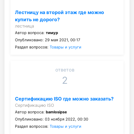
Лестницу на второй этаж где можно
купить не дорого?
лестница
Автор вопроса:
тимур
Опубликовано: 29 мая 2021, 00:17
Раздел вопросов:
Товары и услуги
ответов
2
Сертификацию ISO где можно заказать?
Сертификацию ISO
Автор вопроса:
bamlosipse
Опубликовано: 03 ноября 2022, 00:30
Раздел вопросов:
Товары и услуги