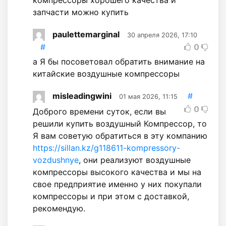
запчасти можно купить
paulettemarginal
30 апреля 2026, 17:10
#
0
а Я бы посоветовал обратить внимание на
китайские воздушные компрессоры
misleadingwini
#
01 мая 2026, 11:15
0
Доброго времени суток, если вы
решили купить воздушный Компрессор, то
Я вам советую обратиться в эту компанию
https://sillan.kz/g118611-kompressory-
vozdushnye
, они реализуют воздушные
компрессоры высокого качества и мы на
свое предприятие именно у них покупали
компрессоры и при этом с доставкой,
рекомендую.