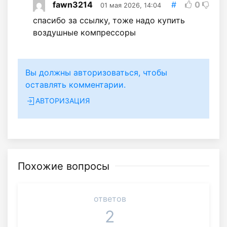
fawn3214
#
0
01 мая 2026, 14:04
спасибо за ссылку, тоже надо купить
воздушные компрессоры
Вы должны авторизоваться, чтобы
оставлять комментарии.
АВТОРИЗАЦИЯ
Похожие вопросы
ответов
2