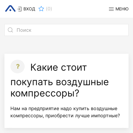
(
0
)
ВХОД
МЕНЮ
Какие стоит
покупать воздушные
компрессоры?
Нам на предприятие надо купить воздушные
компрессоры, приобрести лучше импортные?