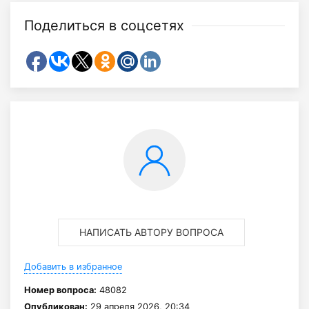
Поделиться в соцсетях
НАПИСАТЬ АВТОРУ ВОПРОСА
Добавить в избранное
Номер вопроса:
48082
Опубликован:
29 апреля 2026, 20:34