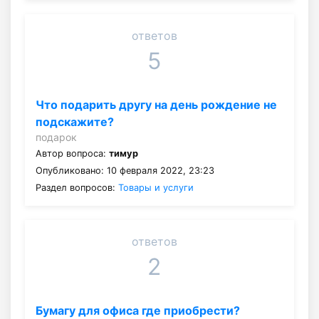
ответов
5
Что подарить другу на день рождение не
подскажите?
подарок
Автор вопроса:
тимур
Опубликовано: 10 февраля 2022, 23:23
Раздел вопросов:
Товары и услуги
ответов
2
Бумагу для офиса где приобрести?