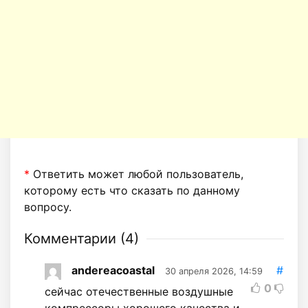
*
Ответить может любой пользователь,
которому есть что сказать по данному
вопросу.
Комментарии (
4
)
andereacoastal
#
30 апреля 2026, 14:59
0
сейчас отечественные воздушные
компрессоры хорошего качества и