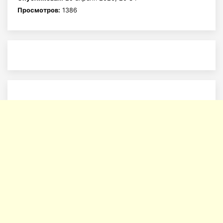
Просмотров:
1386