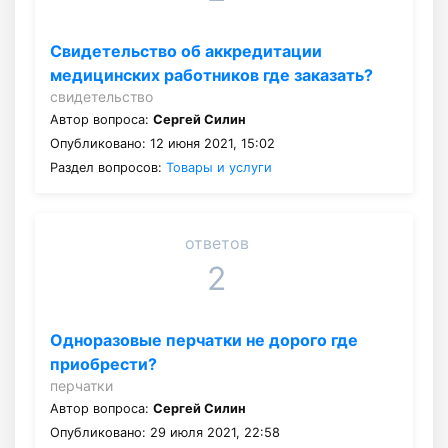
Свидетельство об аккредитации
медицинских работников где заказать?
свидетельство
Автор вопроса:
Сергей Силин
Опубликовано: 12 июня 2021, 15:02
Раздел вопросов:
Товары и услуги
ответов
2
Одноразовые перчатки не дорого где
приобрести?
перчатки
Автор вопроса:
Сергей Силин
Опубликовано: 29 июля 2021, 22:58