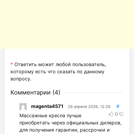
*
Ответить может любой пользователь,
которому есть что сказать по данному
вопросу.
Комментарии (
4
)
magenta4571
#
29 апреля 2026, 12:26
0
Массажные кресла лучше
приобретать через официальных дилеров,
для получения гарантии, рассрочки и