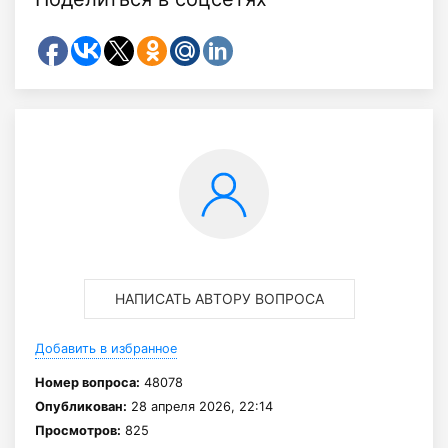
НАПИСАТЬ АВТОРУ ВОПРОСА
Добавить в избранное
Номер вопроса:
48078
Опубликован:
28 апреля 2026, 22:14
Просмотров:
825