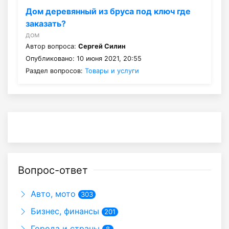
Дом деревянный из бруса под ключ где
заказать?
дом
Автор вопроса:
Сергей Силин
Опубликовано: 10 июня 2021, 20:55
Раздел вопросов:
Товары и услуги
Вопрос-ответ
Авто, мото
303
Бизнес, финансы
201
Города и страны
8