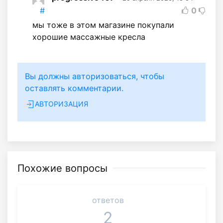
#
0
мы тоже в этом магазине покупали
хорошие массажные кресла
Вы должны авторизоваться, чтобы
оставлять комментарии.
АВТОРИЗАЦИЯ
Похожие вопросы
ответов
2