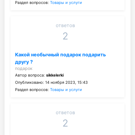
Раздел вопросов:
Товары и услуги
ответов
2
Какой необычный подарок подарить
другу ?
подарок
Автор вопроса:
sikkelerki
Опубликовано: 14 ноября 2023, 15:43
Раздел вопросов:
Товары и услуги
ответов
2