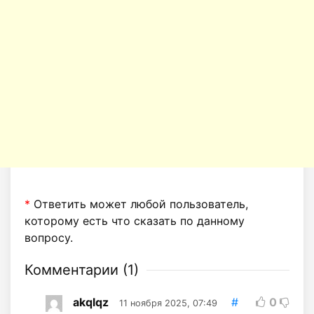
*
Ответить может любой пользователь,
которому есть что сказать по данному
вопросу.
Комментарии (
1
)
akqlqz
#
0
11 ноября 2025, 07:49