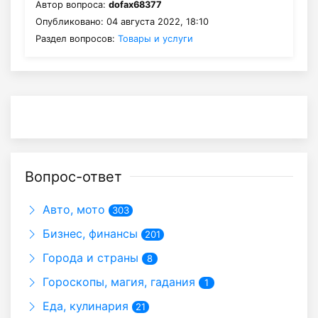
Автор вопроса:
dofax68377
Опубликовано: 04 августа 2022, 18:10
Раздел вопросов:
Товары и услуги
Вопрос-ответ
Авто, мото
303
Бизнес, финансы
201
Города и страны
8
Гороскопы, магия, гадания
1
Еда, кулинария
21