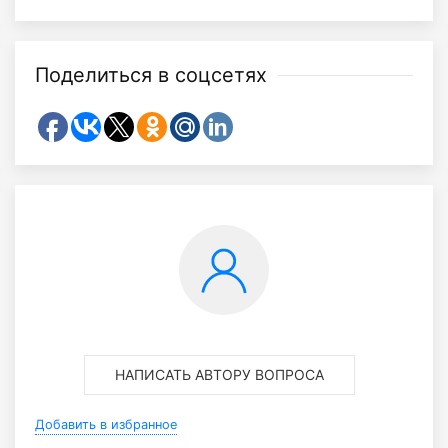
Поделиться в соцсетях
НАПИСАТЬ АВТОРУ ВОПРОСА
Добавить в избранное