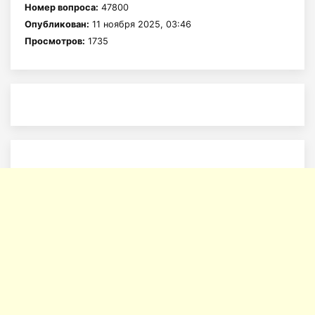
Номер вопроса:
47800
Опубликован:
11 ноября 2025, 03:46
Просмотров:
1735