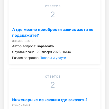
ответов
2
А где можно приобрести закись азота не
подскажите?
закись азота
Автор вопроса:
sopsacalto
Опубликовано: 29 января 2023, 16:34
Раздел вопросов:
Товары и услуги
ответов
2
Инженерные изыскания где заказать?
изыскания