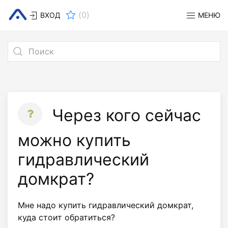
(
0
)
ВХОД
МЕНЮ
Через кого сейчас
можно купить
гидравлический
домкрат?
Мне надо купить гидравлический домкрат,
куда стоит обратиться?