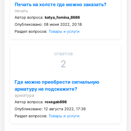
Печать на холсте где можно заказать?
печать
Автор вопроса:
katya_fomina_8686
Опубликовано: 08 июня 2022, 20:18
Раздел вопросов:
Товары и услуги
ответов
2
Где можно приобрести сигнальную
арматуру не подскажите?
арматура
Автор вопроса:
roxegab898
Опубликовано: 12 августа 2022, 17:39
Раздел вопросов:
Товары и услуги