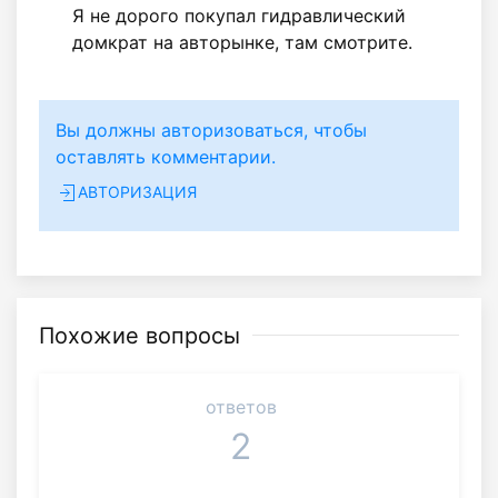
Я не дорого покупал гидравлический
домкрат на авторынке, там смотрите.
Вы должны авторизоваться, чтобы
оставлять комментарии.
АВТОРИЗАЦИЯ
Похожие вопросы
ответов
2