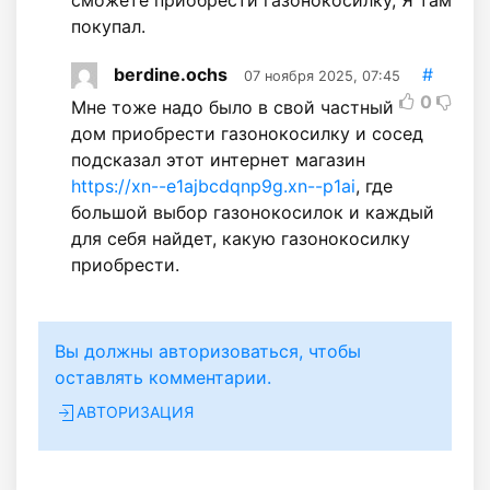
покупал.
berdine.ochs
#
07 ноября 2025, 07:45
0
Мне тоже надо было в свой частный
дом приобрести газонокосилку и сосед
подсказал этот интернет магазин
https://xn--e1ajbcdqnp9g.xn--p1ai
, где
большой выбор газонокосилок и каждый
для себя найдет, какую газонокосилку
приобрести.
Вы должны авторизоваться, чтобы
оставлять комментарии.
АВТОРИЗАЦИЯ