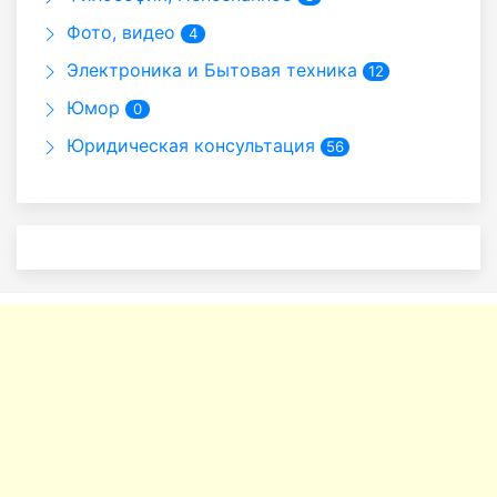
Фото, видео
4
Электроника и Бытовая техника
12
Юмор
0
Юридическая консультация
56