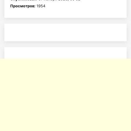
Просмотров:
1954