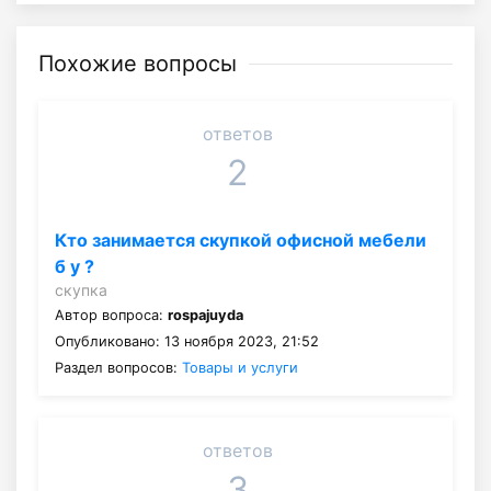
Похожие вопросы
ответов
2
Кто занимается скупкой офисной мебели
б у ?
скупка
Автор вопроса:
rospajuyda
Опубликовано: 13 ноября 2023, 21:52
Раздел вопросов:
Товары и услуги
ответов
3