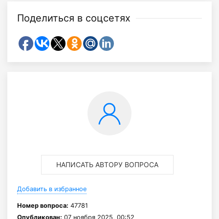
Поделиться в соцсетях
НАПИСАТЬ АВТОРУ ВОПРОСА
Добавить в избранное
Номер вопроса:
47781
Опубликован:
07 ноября 2025, 00:52