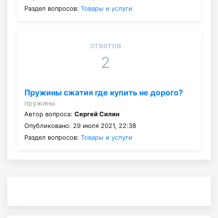
Раздел вопросов:
Товары и услуги
ответов
2
Пружины сжатия где купить не дорого?
пружины
Автор вопроса:
Сергей Силин
Опубликовано: 29 июля 2021, 22:38
Раздел вопросов:
Товары и услуги