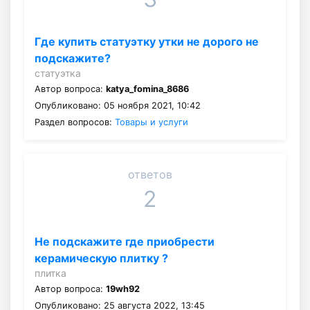
Где купить статуэтку утки не дорого не
подскажите?
статуэтка
Автор вопроса:
katya_fomina_8686
Опубликовано: 05 ноября 2021, 10:42
Раздел вопросов:
Товары и услуги
ответов
2
Не подскажите где приобрести
керамическую плитку ?
плитка
Автор вопроса:
19wh92
Опубликовано: 25 августа 2022, 13:45