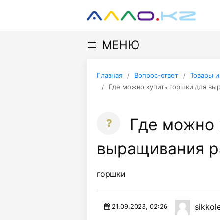
МЕНЮ
Главная
Вопрос-ответ
Товары и
Где можно купить горшки для вы
Где можно 
выращивания р
горшки
sikkol
21.09.2023, 02:26