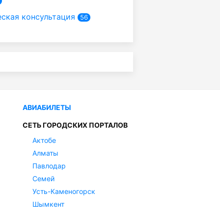
ская консультация
56
АВИАБИЛЕТЫ
СЕТЬ ГОРОДСКИХ ПОРТАЛОВ
Актобе
Алматы
Павлодар
Семей
Усть-Каменогорск
Шымкент