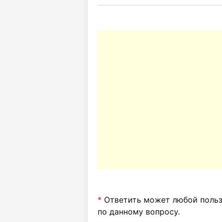
*
Ответить может любой пользо
по данному вопросу.