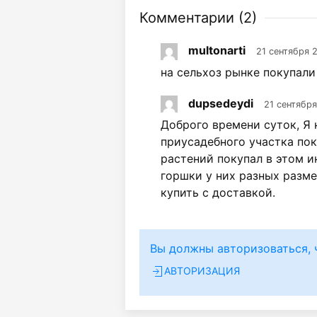
Комментарии (
2
)
multonarti
21 сентября 
на сельхоз рынке покупали
dupsedeydi
21 сентября
Доброго времени суток, Я 
приусадебного участка по
растений покупал в этом 
горшки у них разных разм
купить с доставкой.
Вы должны авторизоваться, 
АВТОРИЗАЦИЯ