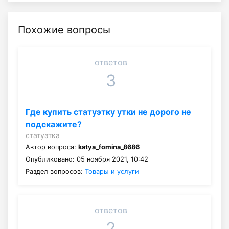
Похожие вопросы
ответов
3
Где купить статуэтку утки не дорого не
подскажите?
статуэтка
Автор вопроса:
katya_fomina_8686
Опубликовано: 05 ноября 2021, 10:42
Раздел вопросов:
Товары и услуги
ответов
2