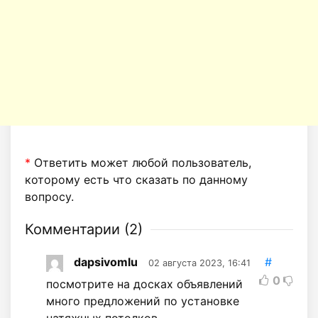
*
Ответить может любой пользователь,
которому есть что сказать по данному
вопросу.
Комментарии (
2
)
dapsivomlu
#
02 августа 2023, 16:41
0
посмотрите на досках объявлений
много предложений по установке
натяжных потолков