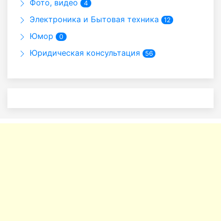
Фото, видео
4
Электроника и Бытовая техника
12
Юмор
0
Юридическая консультация
56