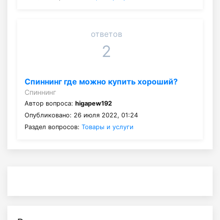
ответов
2
Спиннинг где можно купить хороший?
Спиннинг
Автор вопроса:
higapew192
Опубликовано: 26 июля 2022, 01:24
Раздел вопросов:
Товары и услуги