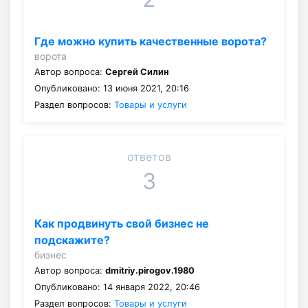
Где можно купить качественные ворота?
ворота
Автор вопроса:
Сергей Силин
Опубликовано: 13 июня 2021, 20:16
Раздел вопросов:
Товары и услуги
ответов
3
Как продвинуть свой бизнес не
подскажите?
бизнес
Автор вопроса:
dmitriy.pirogov.1980
Опубликовано: 14 января 2022, 20:46
Раздел вопросов:
Товары и услуги