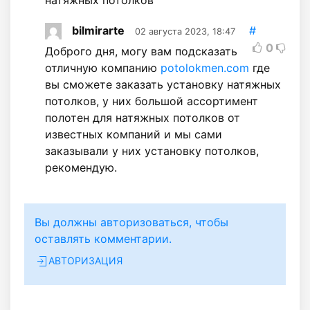
bilmirarte
#
02 августа 2023, 18:47
0
Доброго дня, могу вам подсказать
отличную компанию
potolokmen.com
где
вы сможете заказать установку натяжных
потолков, у них большой ассортимент
полотен для натяжных потолков от
известных компаний и мы сами
заказывали у них установку потолков,
рекомендую.
Вы должны авторизоваться, чтобы
оставлять комментарии.
АВТОРИЗАЦИЯ