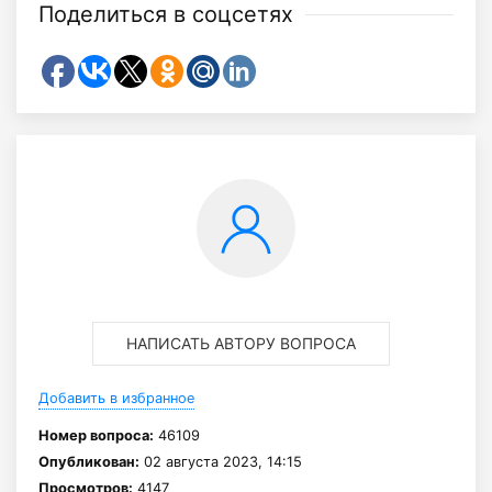
Поделиться в соцсетях
НАПИСАТЬ АВТОРУ ВОПРОСА
Добавить в избранное
Номер вопроса:
46109
Опубликован:
02 августа 2023, 14:15
Просмотров:
4147