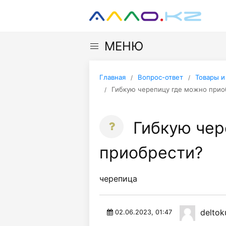
МЕНЮ
Главная
Вопрос-ответ
Товары и
Гибкую черепицу где можно прио
Гибкую чер
приобрести?
черепица
deltok
02.06.2023, 01:47