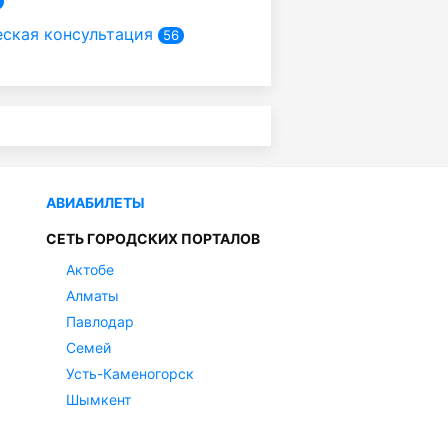
ская консультация
56
АВИАБИЛЕТЫ
СЕТЬ ГОРОДСКИХ ПОРТАЛОВ
Актобе
Алматы
Павлодар
Семей
Усть-Каменогорск
Шымкент