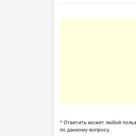
*
Ответить может любой пользо
по данному вопросу.