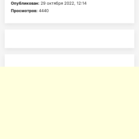
Опубликован:
29 октября 2022, 12:14
Просмотров:
4440