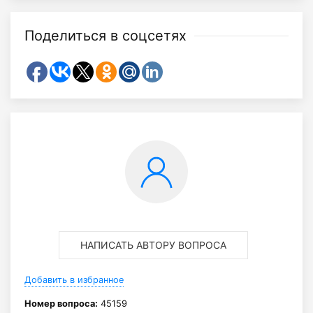
Поделиться в соцсетях
НАПИСАТЬ АВТОРУ ВОПРОСА
Добавить в избранное
Номер вопроса:
45159