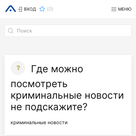
(
0
)
ВХОД
МЕНЮ
Где можно
посмотреть
криминальные новости
не подскажите?
криминальные новости