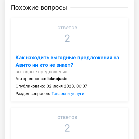
Похожие вопросы
ответов
2
Как находить выгодные предложения на
Авито ни кто не знает?
выгодные предложения
Автор вопроса:
loknojuste
Опубликовано: 02 июня 2023, 06:07
Раздел вопросов:
Товары и услуги
ответов
2