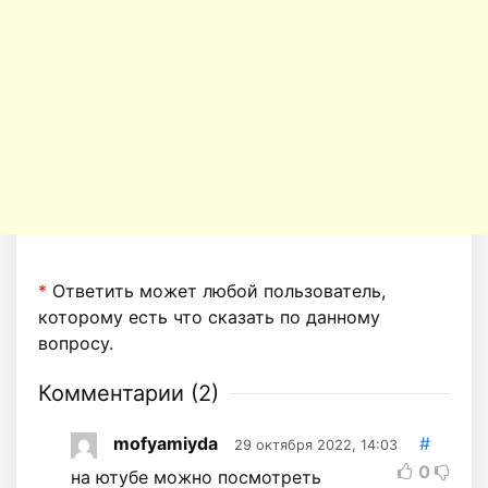
*
Ответить может любой пользователь,
которому есть что сказать по данному
вопросу.
Комментарии (
2
)
mofyamiyda
#
29 октября 2022, 14:03
0
на ютубе можно посмотреть