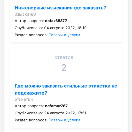
Инженерные изыскания где заказать?
изыскания
Автор вопроса:
dofax68377
Опубликовано: 04 августа 2022, 18:10
Раздел вопросов:
Товары и услуги
ответов
2
Где можно заказать стильные этикетки не
подскажите?
этикетки
Автор вопроса:
nafomor767
Опубликовано: 24 августа 2022, 17:51
Раздел вопросов:
Товары и услуги