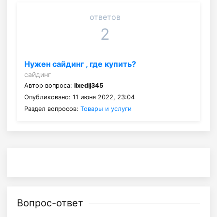
ответов
2
Нужен сайдинг , где купить?
сайдинг
Автор вопроса:
lixedij345
Опубликовано: 11 июня 2022, 23:04
Раздел вопросов:
Товары и услуги
Вопрос-ответ