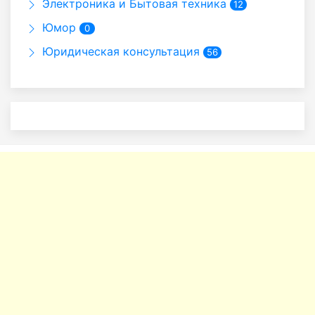
Электроника и Бытовая техника
12
Юмор
0
Юридическая консультация
56