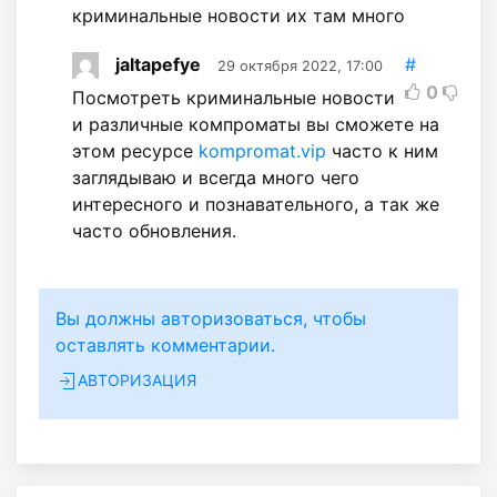
криминальные новости их там много
jaltapefye
#
29 октября 2022, 17:00
0
Посмотреть криминальные новости
и различные компроматы вы сможете на
этом ресурсе
kompromat.vip
часто к ним
заглядываю и всегда много чего
интересного и познавательного, а так же
часто обновления.
Вы должны авторизоваться, чтобы
оставлять комментарии.
АВТОРИЗАЦИЯ