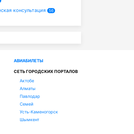
ская консультация
56
АВИАБИЛЕТЫ
СЕТЬ ГОРОДСКИХ ПОРТАЛОВ
Актобе
Алматы
Павлодар
Семей
Усть-Каменогорск
Шымкент