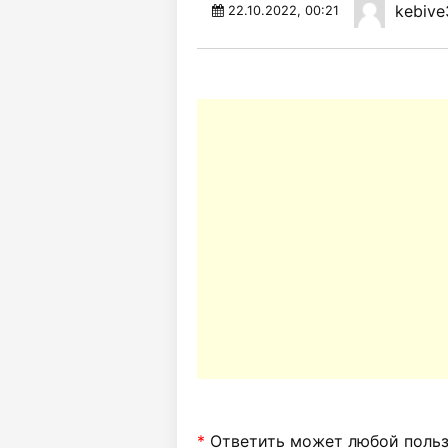
kebive
22.10.2022, 00:21
*
Ответить может любой пользо