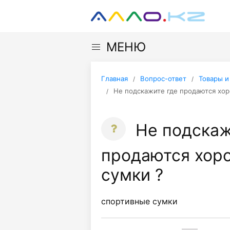
МЕНЮ
Главная
Вопрос-ответ
Товары и
Не подскажите где продаются хо
Не подскаж
продаются хор
сумки ?
спортивные сумки