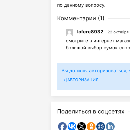
по данному вопросу.
Комментарии (
1
)
lofere8932
22 октября 
смотрите в интернет магаз
большой выбор сумок спо
Вы должны авторизоваться, 
АВТОРИЗАЦИЯ
Поделиться в соцсетях