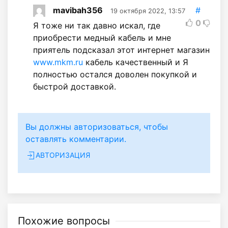
mavibah356
#
19 октября 2022, 13:57
0
Я тоже ни так давно искал, где
приобрести медный кабель и мне
приятель подсказал этот интернет магазин
www.mkm.ru
кабель качественный и Я
полностью остался доволен покупкой и
быстрой доставкой.
Вы должны авторизоваться, чтобы
оставлять комментарии.
АВТОРИЗАЦИЯ
Похожие вопросы