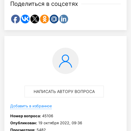
Поделиться в соцсетях
НАПИСАТЬ АВТОРУ ВОПРОСА
Добавить в избранное
Номер вопроса:
45106
Опубликован:
19 октября 2022, 09:36
Просмотров:
5482