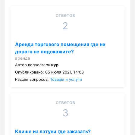
ответов
2
Аренда торгового помещения где не
дорого не подскажите?
аренда
Автор вопроса:
тимур
Опубликовано: 05 июля 2021, 14:08
Раздел вопросов:
Товары и услуги
ответов
3
Клише из латуни где заказать?