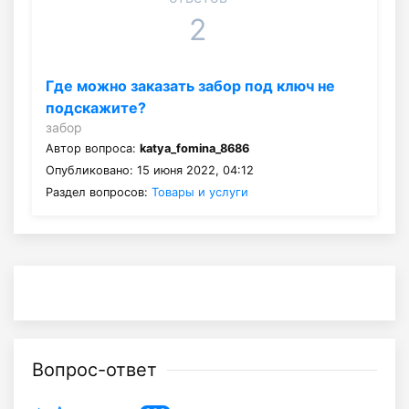
2
Где можно заказать забор под ключ не
подскажите?
забор
Автор вопроса:
katya_fomina_8686
Опубликовано: 15 июня 2022, 04:12
Раздел вопросов:
Товары и услуги
Вопрос-ответ