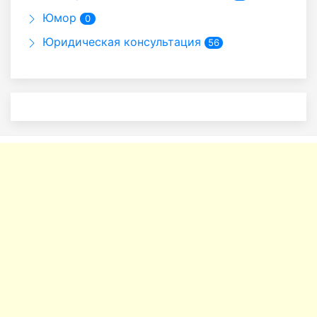
Юмор
0
Юридическая консультация
56