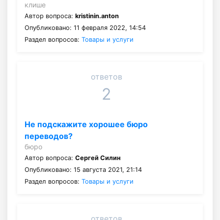
клише
Автор вопроса:
kristinin.anton
Опубликовано: 11 февраля 2022, 14:54
Раздел вопросов:
Товары и услуги
ответов
2
Не подскажите хорошее бюро
переводов?
бюро
Автор вопроса:
Сергей Силин
Опубликовано: 15 августа 2021, 21:14
Раздел вопросов:
Товары и услуги
ответов