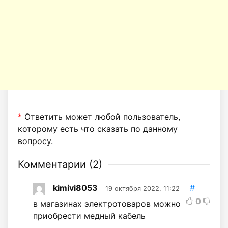
*
Ответить может любой пользователь,
которому есть что сказать по данному
вопросу.
Комментарии (
2
)
kimivi8053
#
19 октября 2022, 11:22
0
в магазинах электротоваров можно
приобрести медный кабель