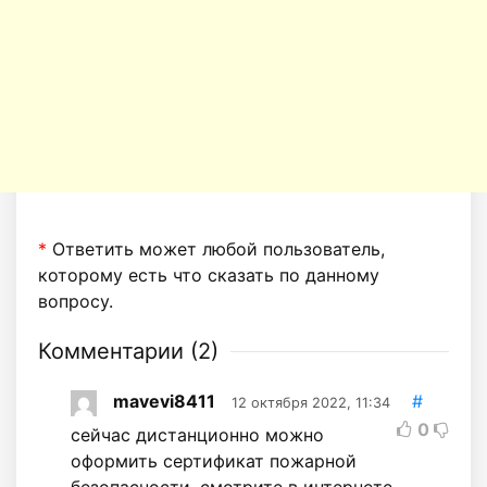
*
Ответить может любой пользователь,
которому есть что сказать по данному
вопросу.
Комментарии (
2
)
mavevi8411
#
12 октября 2022, 11:34
0
сейчас дистанционно можно
оформить сертификат пожарной
безопасности, смотрите в интернете