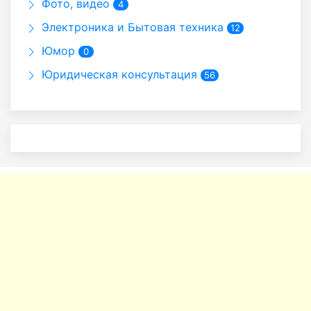
Фото, видео
4
Электроника и Бытовая техника
12
Юмор
0
Юридическая консультация
56