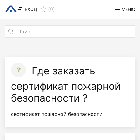
(
0
)
ВХОД
МЕНЮ
Где заказать
сертификат пожарной
безопасности ?
сертификат пожарной безопасности