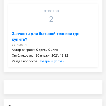
ответов
2
Запчасти для бытовой техники где
купить?
запчасти
Автор вопроса:
Сергей Силин
Опубликовано: 20 января 2021, 12:32
Раздел вопросов:
Товары и услуги