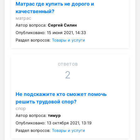
Матрас где купить не дорого и
качественный?
матрас
Автор вопроса:
Сергей Силин
Опубликовано: 15 июня 2021, 14:33
Раздел вопросов:
Товары и услуги
ответов
2
Не подскажите кто сможет помочь
решить трудовой спор?
спор
Автор вопроса:
тимур
Опубликовано: 13 октября 2021, 13:19
Раздел вопросов:
Товары и услуги