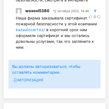
woxovi5380
#
12 октября 2022, 14:46
0
Наша фирма заказывала сертификат
пожарной безопасности у этой компании
kazautocert.kz/
в короткий срок нам
оформили сертификат и мы остались
довольны услугами, так что загляните к
ним.
Вы должны авторизоваться, чтобы
оставлять комментарии.
АВТОРИЗАЦИЯ