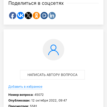
Поделиться в соцсетях
НАПИСАТЬ АВТОРУ ВОПРОСА
Добавить в избранное
Номер вопроса:
45072
Опубликован:
12 октября 2022, 09:47
Просмотров:
5581