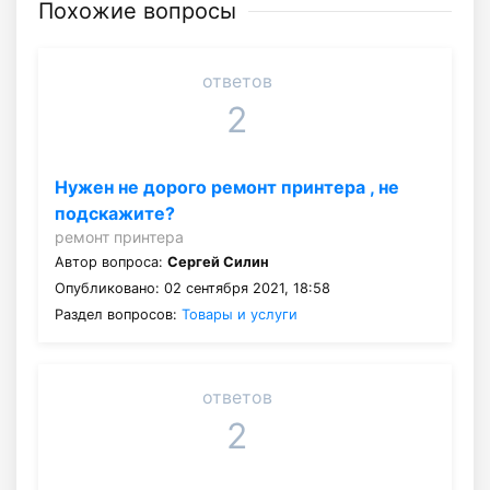
Похожие вопросы
ответов
2
Нужен не дорого ремонт принтера , не
подскажите?
ремонт принтера
Автор вопроса:
Сергей Силин
Опубликовано: 02 сентября 2021, 18:58
Раздел вопросов:
Товары и услуги
ответов
2