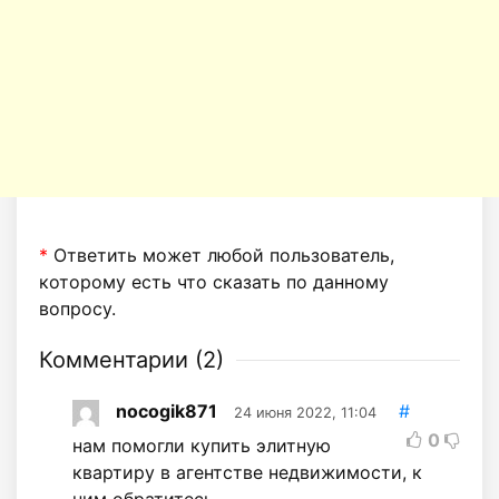
*
Ответить может любой пользователь,
которому есть что сказать по данному
вопросу.
Комментарии (
2
)
nocogik871
#
24 июня 2022, 11:04
0
нам помогли купить элитную
квартиру в агентстве недвижимости, к
ним обратитесь