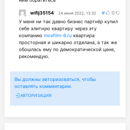
wifij35154
#
0
24 июня 2022, 13:32
У меня ни так давно бизнес партнёр купил
себе элитную квартиру через эту
компанию
mosfilm-8.ru
квартира
просторная и шикарно отделана, а так же
обошлась ему по демократической цене,
рекомендую.
Вы должны авторизоваться, чтобы
оставлять комментарии.
АВТОРИЗАЦИЯ