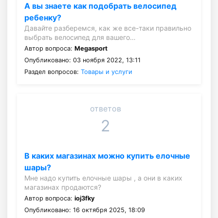
А вы знаете как подобрать велосипед
ребенку?
Давайте разберемся, как же все-таки правильно
выбрать велосипед для вашего…
Автор вопроса:
Megasport
Опубликовано: 03 ноября 2022, 13:11
Раздел вопросов:
Товары и услуги
ответов
2
В каких магазинах можно купить елочные
шары?
Мне надо купить елочные шары , а они в каких
магазинах продаются?
Автор вопроса:
ioj3fky
Опубликовано: 16 октября 2025, 18:09