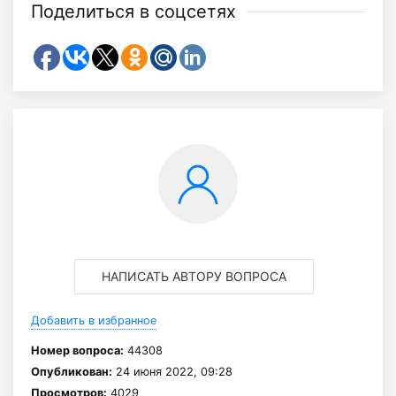
Поделиться в соцсетях
НАПИСАТЬ АВТОРУ ВОПРОСА
Добавить в избранное
Номер вопроса:
44308
Опубликован:
24 июня 2022, 09:28
Просмотров:
4029