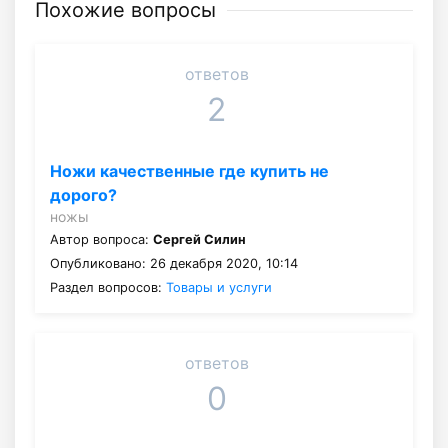
Похожие вопросы
ответов
2
Ножи качественные где купить не
дорого?
ножы
Автор вопроса:
Сергей Силин
Опубликовано: 26 декабря 2020, 10:14
Раздел вопросов:
Товары и услуги
ответов
0