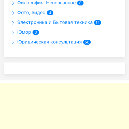
Философия, Непознанное
8
Фото, видео
4
Электроника и Бытовая техника
12
Юмор
0
Юридическая консультация
56