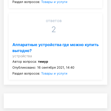
Раздел вопросов:
Товары и услуги
ответов
2
Аппаратные устройства где можно купить
выгодно?
устройства
Автор вопроса:
тимур
Опубликовано: 16 сентября 2021, 14:40
Раздел вопросов:
Товары и услуги