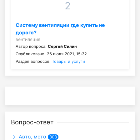
2
Систему вентиляции где купить не
дорого?
вентиляция
Автор вопроса:
Сергей Силин
Опубликовано: 26 июля 2021, 15:32
Раздел вопросов:
Товары и услуги
Вопрос-ответ
Авто, мото
303