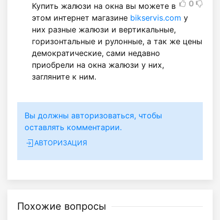
0
Купить жалюзи на окна вы можете в
этом интернет магазине
bikservis.com
у
них разные жалюзи и вертикальные,
горизонтальные и рулонные, а так же цены
демократические, сами недавно
приобрели на окна жалюзи у них,
загляните к ним.
Вы должны авторизоваться, чтобы
оставлять комментарии.
АВТОРИЗАЦИЯ
Похожие вопросы