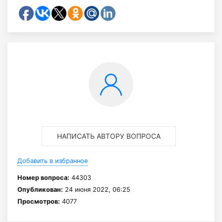
НАПИСАТЬ АВТОРУ ВОПРОСА
Добавить в избранное
Номер вопроса:
44303
Опубликован:
24 июня 2022, 06:25
Просмотров:
4077