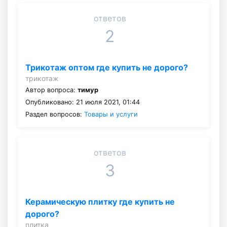
ответов
2
Трикотаж оптом где купить не дорого?
трикотаж
Автор вопроса:
тимур
Опубликовано: 21 июля 2021, 01:44
Раздел вопросов:
Товары и услуги
ответов
3
Керамическую плитку где купить не
дорого?
плитка