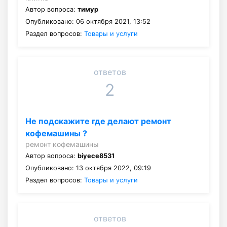
Автор вопроса:
тимур
Опубликовано: 06 октября 2021, 13:52
Раздел вопросов:
Товары и услуги
ответов
2
Не подскажите где делают ремонт
кофемашины ?
ремонт кофемашины
Автор вопроса:
biyece8531
Опубликовано: 13 октября 2022, 09:19
Раздел вопросов:
Товары и услуги
ответов