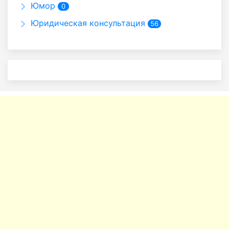
Юмор
0
Юридическая консультация
56