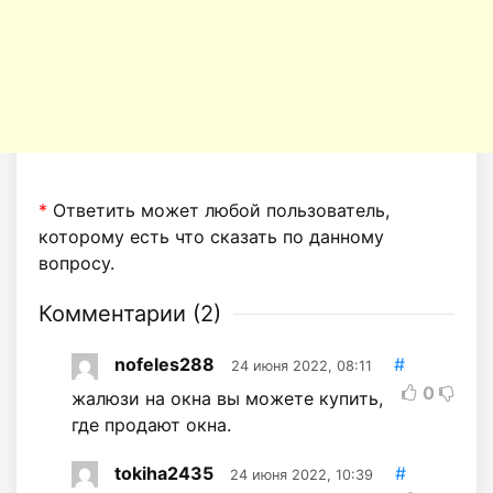
*
Ответить может любой пользователь,
которому есть что сказать по данному
вопросу.
Комментарии (
2
)
nofeles288
#
24 июня 2022, 08:11
0
жалюзи на окна вы можете купить,
где продают окна.
tokiha2435
#
24 июня 2022, 10:39