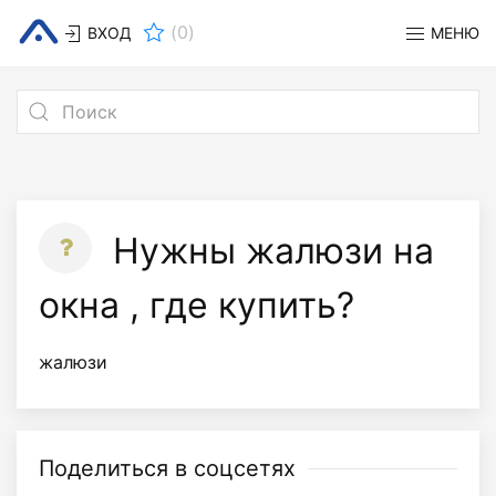
(
0
)
ВХОД
МЕНЮ
Нужны жалюзи на
окна , где купить?
жалюзи
Поделиться в соцсетях