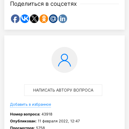
Поделиться в соцсетях
НАПИСАТЬ АВТОРУ ВОПРОСА
Добавить в избранное
Номер вопроса:
43918
Опубликован:
11 февраля 2022, 12:47
Просмотров:
5758