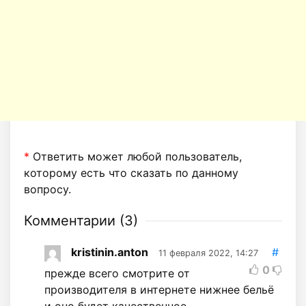
*
Ответить может любой пользователь,
которому есть что сказать по данному
вопросу.
Комментарии (
3
)
kristinin.anton
#
11 февраля 2022, 14:27
0
прежде всего смотрите от
производителя в интернете нижнее бельё
и оно будет качественное.