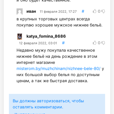
иван
#
0
11 февраля 2022, 17:27
в крупных торговых центрах всегда
покупаю хорошее мужское нижнее бельё.
katya_fomina_8686
#
0
12 февраля 2022, 03:01
Недавно мужу покупала качественное
нижнее бельё на день рождение в этом
интернет магазине
misterom.by/muzhchinam/nizhnee-bele-80/
у
них большой выбор белья по доступным
ценам, а так же быстрая доставка.
Вы должны авторизоваться, чтобы
оставлять комментарии.