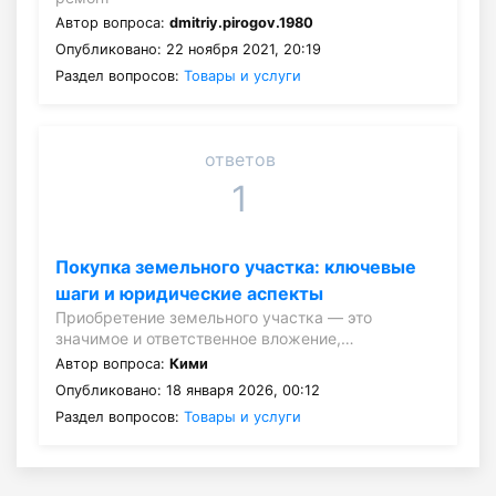
Автор вопроса:
dmitriy.pirogov.1980
Опубликовано: 22 ноября 2021, 20:19
Раздел вопросов:
Товары и услуги
ответов
1
Покупка земельного участка: ключевые
шаги и юридические аспекты
Приобретение земельного участка — это
значимое и ответственное вложение,…
Автор вопроса:
Кими
Опубликовано: 18 января 2026, 00:12
Раздел вопросов:
Товары и услуги