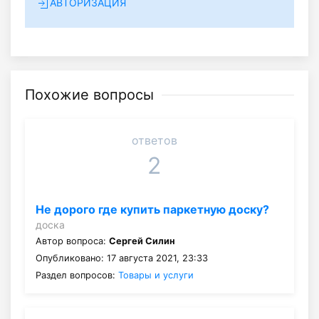
АВТОРИЗАЦИЯ
Похожие вопросы
ответов
2
Не дорого где купить паркетную доску?
доска
Автор вопроса:
Сергей Силин
Опубликовано: 17 августа 2021, 23:33
Раздел вопросов:
Товары и услуги