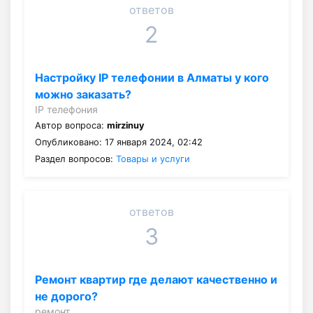
ответов
2
Настройку IP телефонии в Алматы у кого
можно заказать?
IP телефония
Автор вопроса:
mirzinuy
Опубликовано: 17 января 2024, 02:42
Раздел вопросов:
Товары и услуги
ответов
3
Ремонт квартир где делают качественно и
не дорого?
ремонт