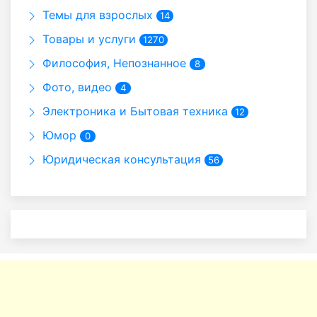
Темы для взрослых
14
Товары и услуги
1270
Философия, Непознанное
8
Фото, видео
4
Электроника и Бытовая техника
12
Юмор
0
Юридическая консультация
56