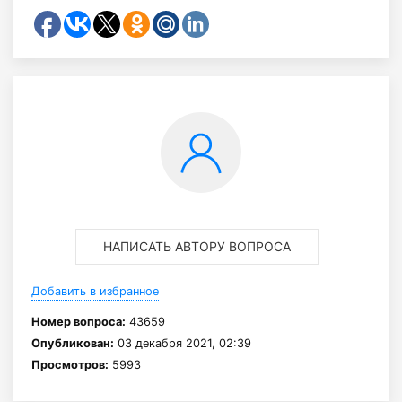
НАПИСАТЬ АВТОРУ ВОПРОСА
Добавить в избранное
Номер вопроса:
43659
Опубликован:
03 декабря 2021, 02:39
Просмотров:
5993