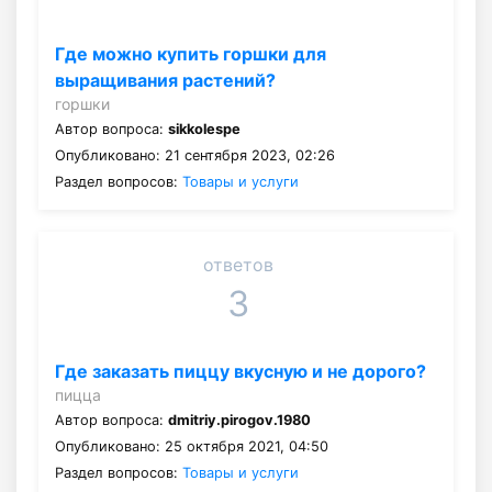
Где можно купить горшки для
выращивания растений?
горшки
Автор вопроса:
sikkolespe
Опубликовано: 21 сентября 2023, 02:26
Раздел вопросов:
Товары и услуги
ответов
3
Где заказать пиццу вкусную и не дорого?
пицца
Автор вопроса:
dmitriy.pirogov.1980
Опубликовано: 25 октября 2021, 04:50
Раздел вопросов:
Товары и услуги