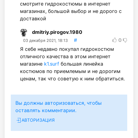
смотрите гидрокостюмы в интернет
магазинах, большой выбор и не дорого с
доставкой
dmitriy.pirogov.1980
#
0
03 декабря 2021, 18:13
Я себе недавно покупал гидрокостюм
отличного качества в этом интернет
магазине
k1.surf
большая линейка
костюмов по приемлемым и не дорогим
ценам, так что советую к ним обратиться.
Вы должны авторизоваться, чтобы
оставлять комментарии.
АВТОРИЗАЦИЯ