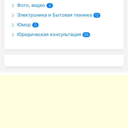
Фото, видео
4
Электроника и Бытовая техника
12
Юмор
0
Юридическая консультация
56