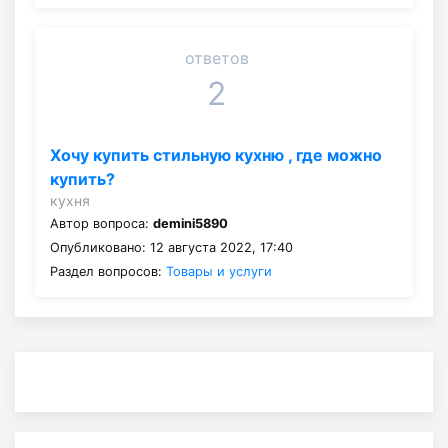
ответов
2
Хочу купить стильную кухню , где можно
купить?
кухня
Автор вопроса:
demini5890
Опубликовано: 12 августа 2022, 17:40
Раздел вопросов:
Товары и услуги