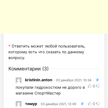
*
Ответить может любой пользователь,
которому есть что сказать по данному
вопросу.
Комментарии (
3
)
kristinin.anton
#
03 декабря 2021, 10:34
0
покупали гидрокостюм не дорого в
магазине СпортМастер
тимур
#
0
03 декабря 2021, 12:09