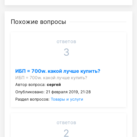
Похожие вопросы
ответов
3
ИБП = 700w. какой лучше купить?
ИБП = 700w. какой лучше купить?
Автор вопроса:
сергей
Опубликовано: 21 февраля 2019, 21:28
Раздел вопросов:
Товары и услуги
ответов
2