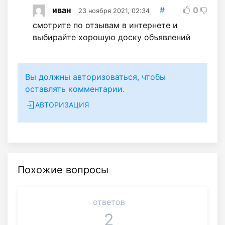
иван
#
0
23 ноября 2021, 02:34
смотрите по отзывам в интернете и
выбирайте хорошую доску объявлений
Вы должны авторизоваться, чтобы
оставлять комментарии.
АВТОРИЗАЦИЯ
Похожие вопросы
ответов
2