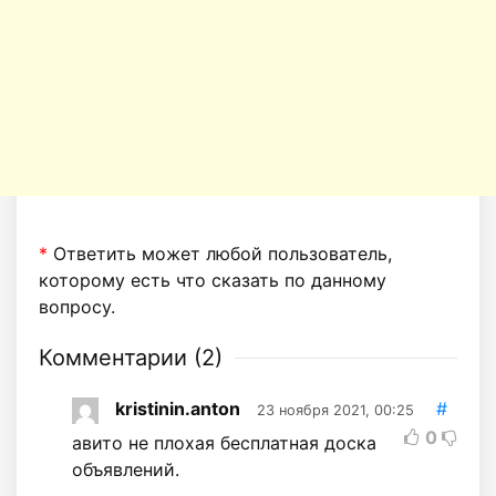
*
Ответить может любой пользователь,
которому есть что сказать по данному
вопросу.
Комментарии (
2
)
kristinin.anton
#
23 ноября 2021, 00:25
0
авито не плохая бесплатная доска
объявлений.