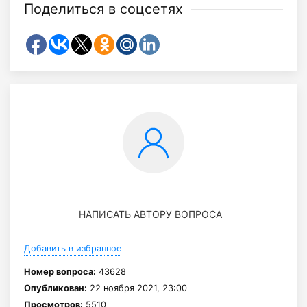
Поделиться в соцсетях
НАПИСАТЬ АВТОРУ ВОПРОСА
Добавить в избранное
Номер вопроса:
43628
Опубликован:
22 ноября 2021, 23:00
Просмотров:
5510