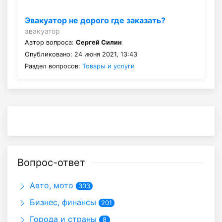
Эвакуатор не дорого где заказать?
эвакуатор
Автор вопроса:
Сергей Силин
Опубликовано: 24 июня 2021, 13:43
Раздел вопросов:
Товары и услуги
Вопрос-ответ
Авто, мото
303
Бизнес, финансы
201
Города и страны
8