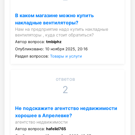
В каком магазине можно купить
накладные вентиляторы?
Нам на предприятие надо купить накладные
вентиляторы , куда стоит обратиться?
Автор вопроса:
tmbiphz
Опубликовано: 10 ноября 2025, 20:16
Раздел вопросов:
Товары и услуги
ответов
2
Не подскажите агентство недвижимости
хорошее в Апрелевке?
агентство недвижимости
Автор вопроса:
hafelid765