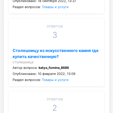
Опубликовано: 18 сентября 2022, 13:37
Раздел вопросов:
Товары и услуги
ответов
3
Столешницу из искусственного камня где
купить качественную?
столешница
Автор вопроса:
katya_fomina_8686
Опубликовано: 10 февраля 2022, 13:09
Раздел вопросов:
Товары и услуги
ответов
2