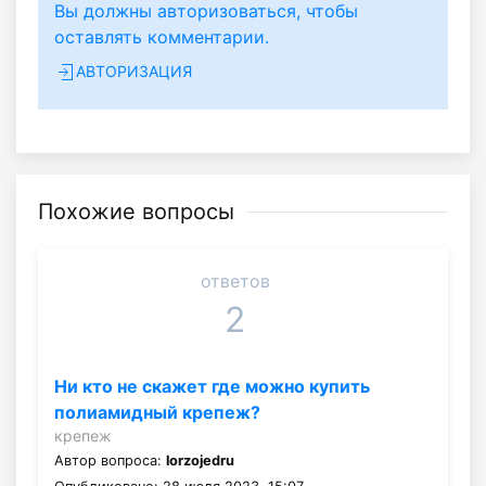
Вы должны авторизоваться, чтобы
оставлять комментарии.
АВТОРИЗАЦИЯ
Похожие вопросы
ответов
2
Ни кто не скажет где можно купить
полиамидный крепеж?
крепеж
Автор вопроса:
lorzojedru