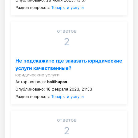
Опубликовано: 28 июля 2023, 15:07
Раздел вопросов:
Товары и услуги
ответов
2
Не подскажите где заказать юридические
услуги качественные?
юридические услуги
Автор вопроса:
baltihupso
Опубликовано: 18 февраля 2023, 21:33
Раздел вопросов:
Товары и услуги
ответов
2