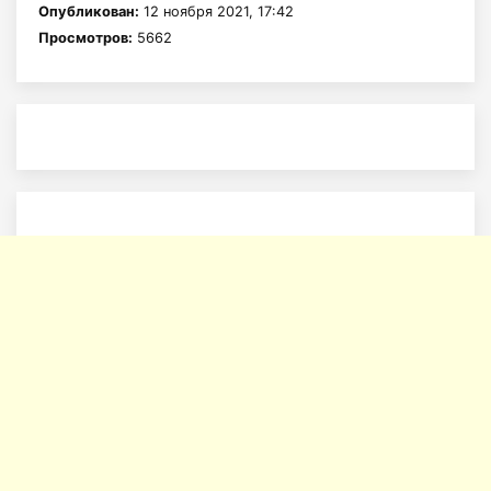
Опубликован:
12 ноября 2021, 17:42
Просмотров:
5662