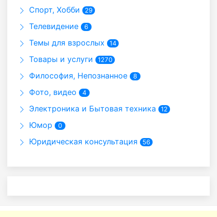
Спорт, Хобби
29
Телевидение
6
Темы для взрослых
14
Товары и услуги
1270
Философия, Непознанное
8
Фото, видео
4
Электроника и Бытовая техника
12
Юмор
0
Юридическая консультация
56