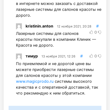
в интернете можно заказать с доставкой
лазерные системы для салонов красоты не
дорого.
kristinin.anton
#
12 ноября 2021, 20:28
0
Лазерные системы для салонов
красоты покупали в компании Клиник —
Красота не дорого.
тимур
#
0
13 ноября 2021, 12:26
По приемлемой и не дорогой цене вы
можете приобрести лазерные системы
для салонов красоты у этой компании
www.magicprodo.ru
системы высокого
качества и с оперативной доставкой, так
что рекомендую к ним обратиться.