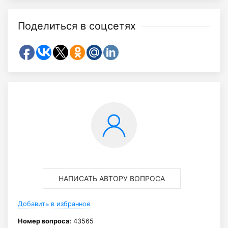
Поделиться в соцсетях
НАПИСАТЬ АВТОРУ ВОПРОСА
Добавить в избранное
Номер вопроса:
43565