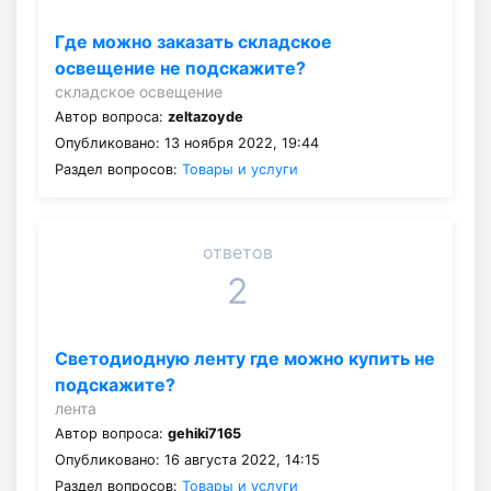
Где можно заказать складское
освещение не подскажите?
складское освещение
Автор вопроса:
zeltazoyde
Опубликовано: 13 ноября 2022, 19:44
Раздел вопросов:
Товары и услуги
ответов
2
Светодиодную ленту где можно купить не
подскажите?
лента
Автор вопроса:
gehiki7165
Опубликовано: 16 августа 2022, 14:15
Раздел вопросов:
Товары и услуги