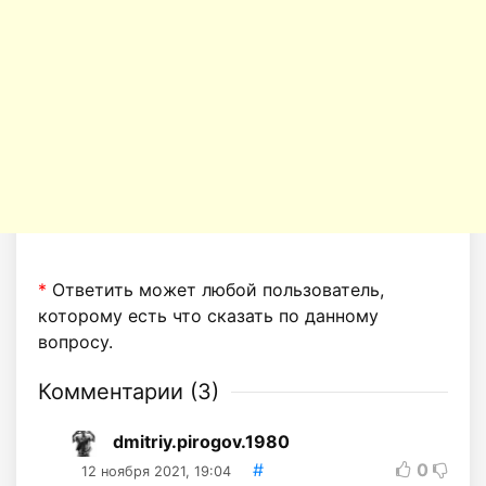
*
Ответить может любой пользователь,
которому есть что сказать по данному
вопросу.
Комментарии (
3
)
dmitriy.pirogov.1980
#
0
12 ноября 2021, 19:04