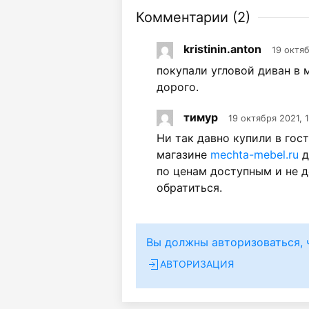
Комментарии (
2
)
kristinin.anton
19 октяб
покупали угловой диван в 
дорого.
тимур
19 октября 2021, 
Ни так давно купили в гос
магазине
mechta-mebel.ru
д
по ценам доступным и не д
обратиться.
Вы должны авторизоваться, 
АВТОРИЗАЦИЯ