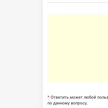
*
Ответить может любой пользо
по данному вопросу.