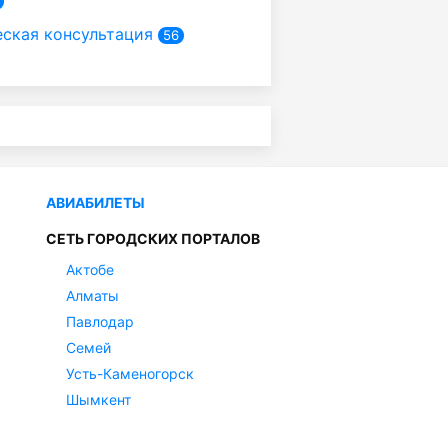
ская консультация
56
АВИАБИЛЕТЫ
СЕТЬ ГОРОДСКИХ ПОРТАЛОВ
Актобе
Алматы
Павлодар
Семей
Усть-Каменогорск
Шымкент