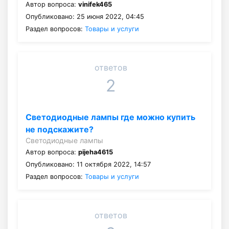
Автор вопроса:
vinifek465
Опубликовано: 25 июня 2022, 04:45
Раздел вопросов:
Товары и услуги
ответов
2
Светодиодные лампы где можно купить
не подскажите?
Светодиодные лампы
Автор вопроса:
pijeha4615
Опубликовано: 11 октября 2022, 14:57
Раздел вопросов:
Товары и услуги
ответов