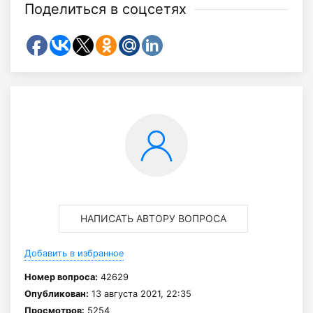
Поделиться в соцсетях
НАПИСАТЬ АВТОРУ ВОПРОСА
Добавить в избранное
Номер вопроса:
42629
Опубликован:
13 августа 2021, 22:35
Просмотров:
5254