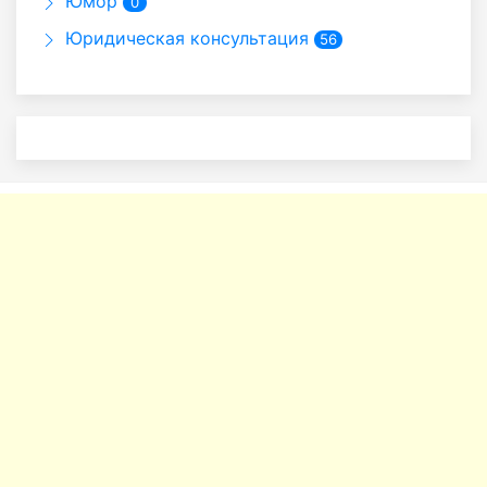
Юмор
0
Юридическая консультация
56