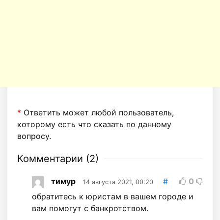
*
Ответить может любой пользователь,
которому есть что сказать по данному
вопросу.
Комментарии (
2
)
тимур
#
0
14 августа 2021, 00:20
обратитесь к юристам в вашем городе и
вам помогут с банкротством.