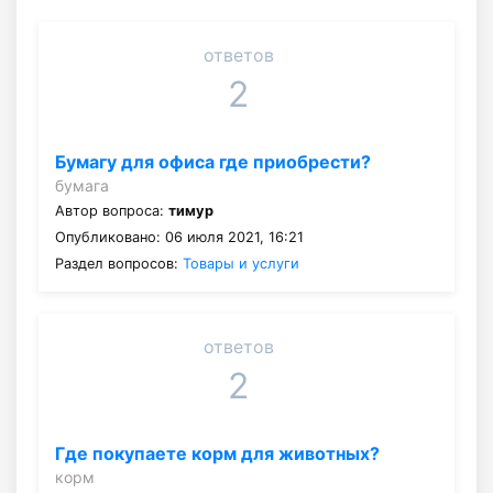
ответов
2
Бумагу для офиса где приобрести?
бумага
Автор вопроса:
тимур
Опубликовано: 06 июля 2021, 16:21
Раздел вопросов:
Товары и услуги
ответов
2
Где покупаете корм для животных?
корм