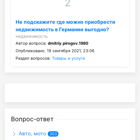
2
Не подскажите где можно приобрести
недвижимость в Германии выгодно?
недвижимость
Автор вопроса:
dmitriy.pirogov.1980
Опубликовано: 19 сентября 2021, 23:06
Раздел вопросов:
Товары и услуги
Вопрос-ответ
Авто, мото
303