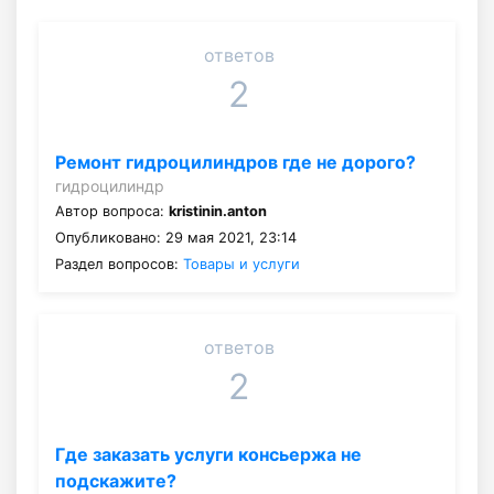
ответов
2
Ремонт гидроцилиндров где не дорого?
гидроцилиндр
Автор вопроса:
kristinin.anton
Опубликовано: 29 мая 2021, 23:14
Раздел вопросов:
Товары и услуги
ответов
2
Где заказать услуги консьержа не
подскажите?