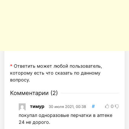
*
Ответить может любой пользователь,
которому есть что сказать по данному
вопросу.
Комментарии (
2
)
тимур
#
0
30 июля 2021, 00:38
покупал одноразовые перчатки в аптеке
24 не дорого.