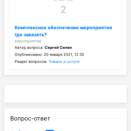
2
Комплексное обеспечение мероприятия
где заказать?
мероприятие
Автор вопроса:
Сергей Силин
Опубликовано: 20 января 2021, 12:35
Раздел вопросов:
Товары и услуги
Вопрос-ответ