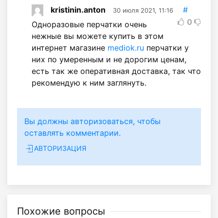
kristinin.anton
#
30 июля 2021, 11:16
0
Одноразовые перчатки очень
нежные вы можете купить в этом
интернет магазине
mediok.ru
перчатки у
них по умеренным и не дорогим ценам,
есть так же оперативная доставка, так что
рекомендую к ним заглянуть.
Вы должны авторизоваться, чтобы
оставлять комментарии.
АВТОРИЗАЦИЯ
Похожие вопросы