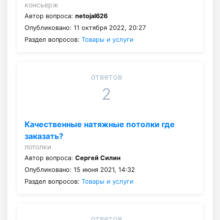
консьерж
Автор вопроса:
netojal626
Опубликовано: 11 октября 2022, 20:27
Раздел вопросов:
Товары и услуги
ответов
2
Качественные натяжные потолки где
заказать?
потолки
Автор вопроса:
Сергей Силин
Опубликовано: 15 июня 2021, 14:32
Раздел вопросов:
Товары и услуги
ответов