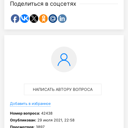
Поделиться в соцсетях
НАПИСАТЬ АВТОРУ ВОПРОСА
Добавить в избранное
Номер вопроса:
42438
Опубликован:
29 июля 2021, 22:58
Просмотров:
3897