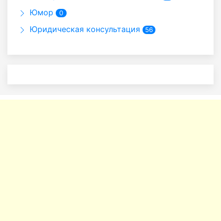
Юмор
0
Юридическая консультация
56